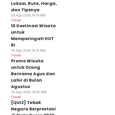
Lokasi, Rute, Harga,
dan Tipsnya
05 Agu 2026, 18:19 WIB
Travel
10 Destinasi Wisata
untuk
Memperingati HUT
RI
05 Agu 2026, 16:19 WIB
Travel
Promo Wisata
untuk Orang
Bernama Agus dan
Lahir di Bulan
Agustus
04 Agu 2026, 16:30 WIB
Travel
[QUIZ] Tebak
Negara Berprestasi