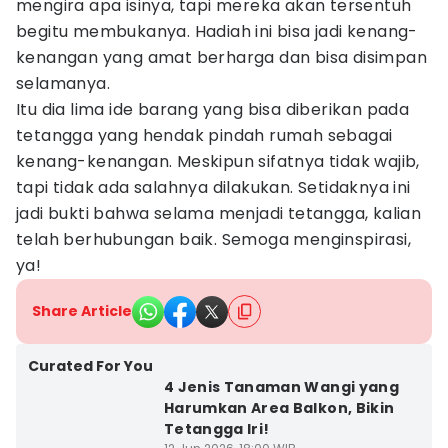
mengira apa isinya, tapi mereka akan tersentuh
begitu membukanya. Hadiah ini bisa jadi kenang-
kenangan yang amat berharga dan bisa disimpan
selamanya.
Itu dia lima ide barang yang bisa diberikan pada
tetangga yang hendak pindah rumah sebagai
kenang-kenangan. Meskipun sifatnya tidak wajib,
tapi tidak ada salahnya dilakukan. Setidaknya ini
jadi bukti bahwa selama menjadi tetangga, kalian
telah berhubungan baik. Semoga menginspirasi,
ya!
Share Article
Curated For You
4 Jenis Tanaman Wangi yang
Harumkan Area Balkon, Bikin
Tetangga Iri!