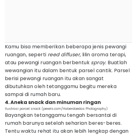
Kamu bisa memberikan beberapa jenis pewangi
ruangan, seperti
reed diffuser,
lilin aroma terapi,
atau pewangi ruangan berbentuk
spray.
Buatlah
wewangian itu dalam bentuk parsel cantik. Parsel
berisi pewangi ruangan itu akan sangat
dibutuhkan oleh tetanggamu begitu mereka
sampai di rumah baru.
4. Aneka snack dan minuman ringan
Ilustrasi parcel snack (pexels.com/Haberdoedas Photography)
Bayangkan tetanggamu tengah bersantai di
rumah barunya setelah seharian beres-beres.
Tentu waktu rehat itu akan lebih lengkap dengan