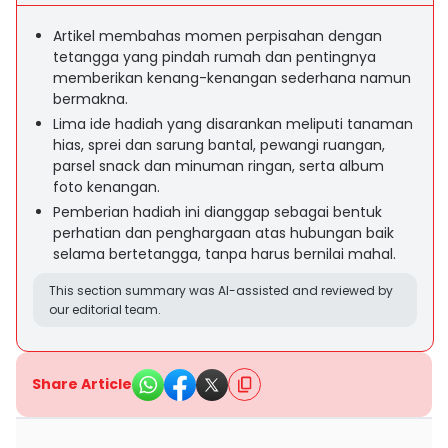
Artikel membahas momen perpisahan dengan
tetangga yang pindah rumah dan pentingnya
memberikan kenang-kenangan sederhana namun
bermakna.
Lima ide hadiah yang disarankan meliputi tanaman
hias, sprei dan sarung bantal, pewangi ruangan,
parsel snack dan minuman ringan, serta album
foto kenangan.
Pemberian hadiah ini dianggap sebagai bentuk
perhatian dan penghargaan atas hubungan baik
selama bertetangga, tanpa harus bernilai mahal.
This section summary was AI-assisted and reviewed by
our editorial team.
Share Article