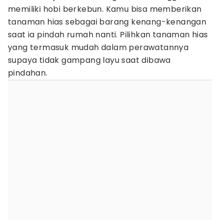
memiliki hobi berkebun. Kamu bisa memberikan
tanaman hias sebagai barang kenang-kenangan
saat ia pindah rumah nanti. Pilihkan tanaman hias
yang termasuk mudah dalam perawatannya
supaya tidak gampang layu saat dibawa
pindahan.