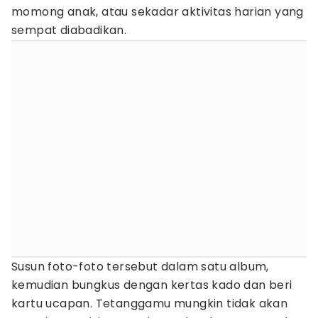
momong anak, atau sekadar aktivitas harian yang
sempat diabadikan.
Susun foto-foto tersebut dalam satu album,
kemudian bungkus dengan kertas kado dan beri
kartu ucapan. Tetanggamu mungkin tidak akan