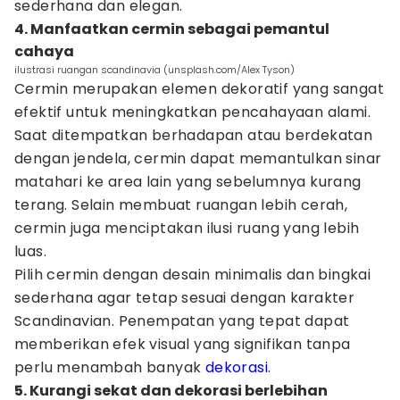
sederhana dan elegan.
4. Manfaatkan cermin sebagai pemantul
cahaya
ilustrasi ruangan scandinavia (unsplash.com/Alex Tyson)
Cermin merupakan elemen dekoratif yang sangat
efektif untuk meningkatkan pencahayaan alami.
Saat ditempatkan berhadapan atau berdekatan
dengan jendela, cermin dapat memantulkan sinar
matahari ke area lain yang sebelumnya kurang
terang. Selain membuat ruangan lebih cerah,
cermin juga menciptakan ilusi ruang yang lebih
luas.
Pilih cermin dengan desain minimalis dan bingkai
sederhana agar tetap sesuai dengan karakter
Scandinavian. Penempatan yang tepat dapat
memberikan efek visual yang signifikan tanpa
perlu menambah banyak
dekorasi
.
5. Kurangi sekat dan dekorasi berlebihan