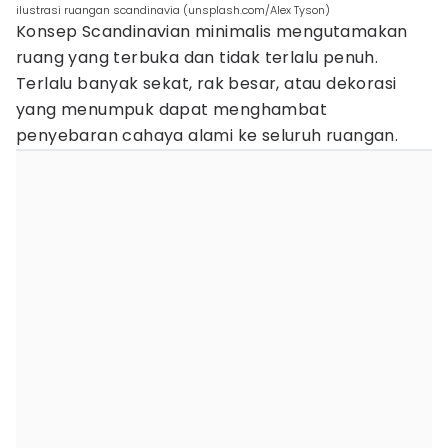
ilustrasi ruangan scandinavia (unsplash.com/Alex Tyson)
Konsep Scandinavian minimalis mengutamakan
ruang yang terbuka dan tidak terlalu penuh.
Terlalu banyak sekat, rak besar, atau dekorasi
yang menumpuk dapat menghambat
penyebaran cahaya alami ke seluruh ruangan.