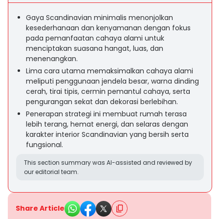
Gaya Scandinavian minimalis menonjolkan
kesederhanaan dan kenyamanan dengan fokus
pada pemanfaatan cahaya alami untuk
menciptakan suasana hangat, luas, dan
menenangkan.
Lima cara utama memaksimalkan cahaya alami
meliputi penggunaan jendela besar, warna dinding
cerah, tirai tipis, cermin pemantul cahaya, serta
pengurangan sekat dan dekorasi berlebihan.
Penerapan strategi ini membuat rumah terasa
lebih terang, hemat energi, dan selaras dengan
karakter interior Scandinavian yang bersih serta
fungsional.
This section summary was AI-assisted and reviewed by
our editorial team.
Share Article