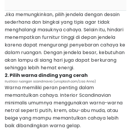
Jika memungkinkan, pilih jendela dengan desain
sederhana dan bingkai yang tipis agar tidak
menghalangi masuknya cahaya. Selain itu, hindari
menempatkan furnitur tinggi di depan jendela
karena dapat mengurangi penyebaran cahaya ke
dalam ruangan. Dengan jendela besar, kebutuhan
akan lampu di siang hari juga dapat berkurang
sehingga lebih hemat energi.
2. Pilih warna dinding yang cerah
ilustrasi ruangan scandinavia (unsplash.com/Lisa Anna)
Warna memiliki peran penting dalam
memantulkan cahaya. Interior Scandinavian
minimalis umumnya menggunakan warna-warna
netral seperti putih, krem, abu-abu muda, atau
beige yang mampu memantulkan cahaya lebih
baik dibandingkan warna gelap.