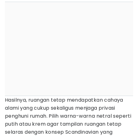
Hasilnya, ruangan tetap mendapatkan cahaya
alami yang cukup sekaligus menjaga privasi
penghuni rumah. Pilih warna-warna netral seperti
putih atau krem agar tampilan ruangan tetap
selaras dengan konsep Scandinavian yang