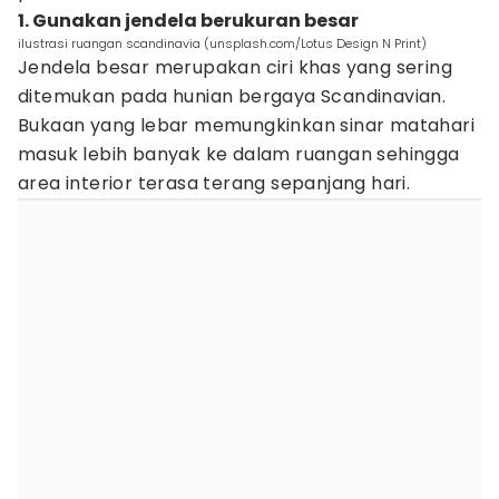
1. Gunakan jendela berukuran besar
ilustrasi ruangan scandinavia (unsplash.com/Lotus Design N Print)
Jendela besar merupakan ciri khas yang sering
ditemukan pada hunian bergaya Scandinavian.
Bukaan yang lebar memungkinkan sinar matahari
masuk lebih banyak ke dalam ruangan sehingga
area interior terasa terang sepanjang hari.