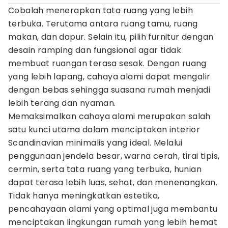
Cobalah menerapkan tata ruang yang lebih
terbuka. Terutama antara ruang tamu, ruang
makan, dan dapur. Selain itu, pilih furnitur dengan
desain ramping dan fungsional agar tidak
membuat ruangan terasa sesak. Dengan ruang
yang lebih lapang, cahaya alami dapat mengalir
dengan bebas sehingga suasana rumah menjadi
lebih terang dan nyaman.
Memaksimalkan cahaya alami merupakan salah
satu kunci utama dalam menciptakan interior
Scandinavian minimalis yang ideal. Melalui
penggunaan jendela besar, warna cerah, tirai tipis,
cermin, serta tata ruang yang terbuka, hunian
dapat terasa lebih luas, sehat, dan menenangkan.
Tidak hanya meningkatkan estetika,
pencahayaan alami yang optimal juga membantu
menciptakan lingkungan rumah yang lebih hemat