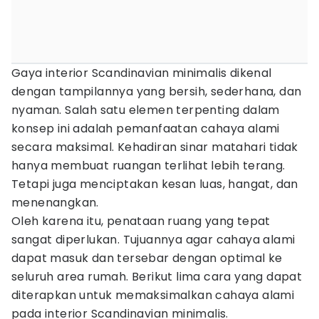
Gaya interior Scandinavian minimalis dikenal
dengan tampilannya yang bersih, sederhana, dan
nyaman. Salah satu elemen terpenting dalam
konsep ini adalah pemanfaatan cahaya alami
secara maksimal. Kehadiran sinar matahari tidak
hanya membuat ruangan terlihat lebih terang.
Tetapi juga menciptakan kesan luas, hangat, dan
menenangkan.
Oleh karena itu, penataan ruang yang tepat
sangat diperlukan. Tujuannya agar cahaya alami
dapat masuk dan tersebar dengan optimal ke
seluruh area rumah. Berikut lima cara yang dapat
diterapkan untuk memaksimalkan cahaya alami
pada interior Scandinavian minimalis.