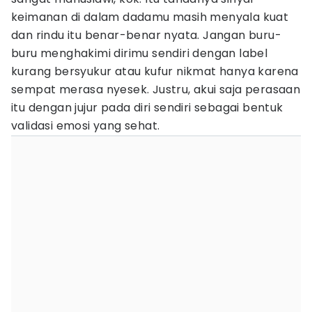
keimanan di dalam dadamu masih menyala kuat
dan rindu itu benar-benar nyata. Jangan buru-
buru menghakimi dirimu sendiri dengan label
kurang bersyukur atau kufur nikmat hanya karena
sempat merasa nyesek. Justru, akui saja perasaan
itu dengan jujur pada diri sendiri sebagai bentuk
validasi emosi yang sehat.