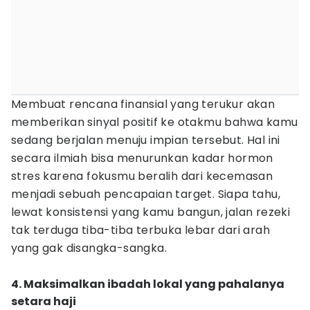
Membuat rencana finansial yang terukur akan
memberikan sinyal positif ke otakmu bahwa kamu
sedang berjalan menuju impian tersebut. Hal ini
secara ilmiah bisa menurunkan kadar hormon
stres karena fokusmu beralih dari kecemasan
menjadi sebuah pencapaian target. Siapa tahu,
lewat konsistensi yang kamu bangun, jalan rezeki
tak terduga tiba-tiba terbuka lebar dari arah
yang gak disangka-sangka.
4. Maksimalkan ibadah lokal yang pahalanya
setara haji