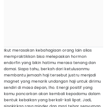
Ikut merasakan kebahagiaan orang lain alias
mempraktikkan bisa melepaskan hormon
endorfin yang bikin hatimu merasa tenang dan
damai. Siapa tahu, berkah dari ketulusanmu
membantu jemaah haji tersebut justru menjadi
magnet yang menarik undangan haji untuk dirimu
sendiri di masa depan, lho. Energi positif yang
kamu pancarkan akan kembali kepadamu dalam
bentuk kebaikan yang berkali-kali lipat. Jadi,
singkirkan rasa minder dan mari tebar senyuman