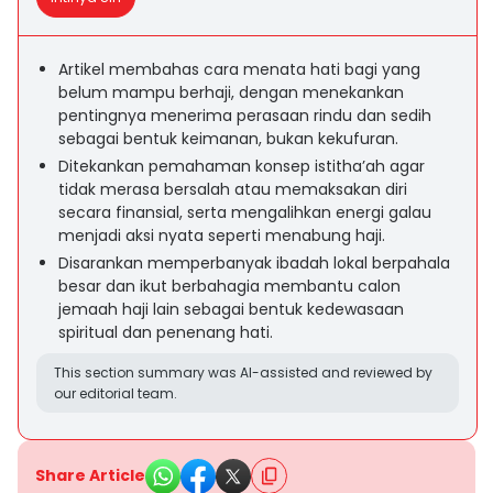
Artikel membahas cara menata hati bagi yang
belum mampu berhaji, dengan menekankan
pentingnya menerima perasaan rindu dan sedih
sebagai bentuk keimanan, bukan kekufuran.
Ditekankan pemahaman konsep istitha’ah agar
tidak merasa bersalah atau memaksakan diri
secara finansial, serta mengalihkan energi galau
menjadi aksi nyata seperti menabung haji.
Disarankan memperbanyak ibadah lokal berpahala
besar dan ikut berbahagia membantu calon
jemaah haji lain sebagai bentuk kedewasaan
spiritual dan penenang hati.
This section summary was AI-assisted and reviewed by
our editorial team.
Share Article