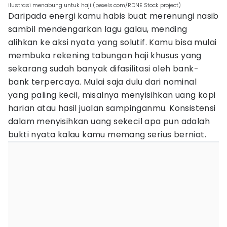
ilustrasi menabung untuk haji (pexels.com/RDNE Stock project)
Daripada energi kamu habis buat merenungi nasib
sambil mendengarkan lagu galau, mending
alihkan ke aksi nyata yang solutif. Kamu bisa mulai
membuka rekening tabungan haji khusus yang
sekarang sudah banyak difasilitasi oleh bank-
bank terpercaya. Mulai saja dulu dari nominal
yang paling kecil, misalnya menyisihkan uang kopi
harian atau hasil jualan sampinganmu. Konsistensi
dalam menyisihkan uang sekecil apa pun adalah
bukti nyata kalau kamu memang serius berniat.