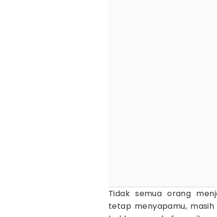
Tidak semua orang menj
tetap menyapamu, masih 