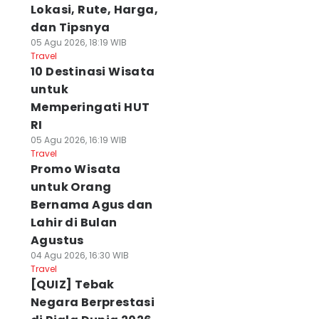
Lokasi, Rute, Harga,
dan Tipsnya
05 Agu 2026, 18:19 WIB
Travel
10 Destinasi Wisata
untuk
Memperingati HUT
RI
05 Agu 2026, 16:19 WIB
Travel
Promo Wisata
untuk Orang
Bernama Agus dan
Lahir di Bulan
Agustus
04 Agu 2026, 16:30 WIB
Travel
[QUIZ] Tebak
Negara Berprestasi