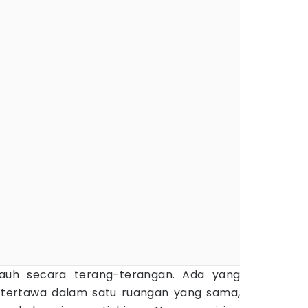
auh secara terang-terangan. Ada yang
tertawa dalam satu ruangan yang sama,