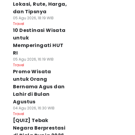
Lokasi, Rute, Harga,
dan Tipsnya
05 Agu 2026, 18:19 WIB
Travel
10 Destinasi Wisata
untuk
Memperingati HUT
RI
05 Agu 2026, 16:19 WIB
Travel
Promo Wisata
untuk Orang
Bernama Agus dan
Lahir di Bulan
Agustus
04 Agu 2026, 16:30 WIB
Travel
[QUIZ] Tebak
Negara Berprestasi