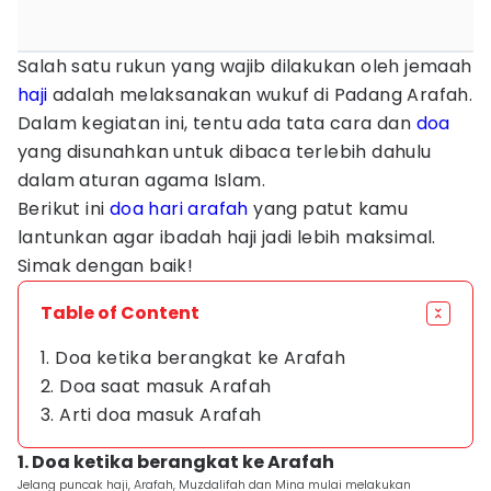
Salah satu rukun yang wajib dilakukan oleh jemaah
haji
adalah melaksanakan wukuf di Padang Arafah.
Dalam kegiatan ini, tentu ada tata cara dan
doa
yang disunahkan untuk dibaca terlebih dahulu
dalam aturan agama Islam.
Berikut ini
doa hari arafah
yang patut kamu
lantunkan agar ibadah haji jadi lebih maksimal.
Simak dengan baik!
Table of Content
1. Doa ketika berangkat ke Arafah
2. Doa saat masuk Arafah
3. Arti doa masuk Arafah
1. Doa ketika berangkat ke Arafah
Jelang puncak haji, Arafah, Muzdalifah dan Mina mulai melakukan