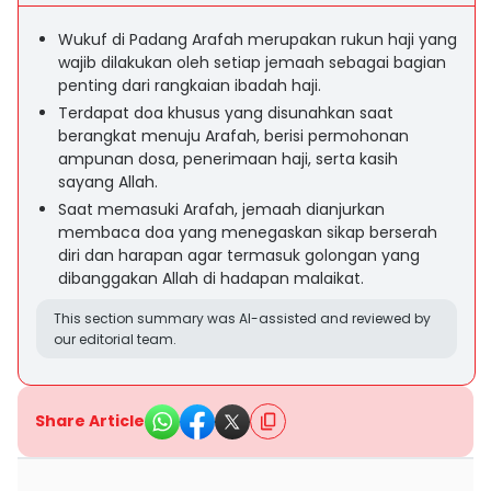
Wukuf di Padang Arafah merupakan rukun haji yang
wajib dilakukan oleh setiap jemaah sebagai bagian
penting dari rangkaian ibadah haji.
Terdapat doa khusus yang disunahkan saat
berangkat menuju Arafah, berisi permohonan
ampunan dosa, penerimaan haji, serta kasih
sayang Allah.
Saat memasuki Arafah, jemaah dianjurkan
membaca doa yang menegaskan sikap berserah
diri dan harapan agar termasuk golongan yang
dibanggakan Allah di hadapan malaikat.
This section summary was AI-assisted and reviewed by
our editorial team.
Share Article