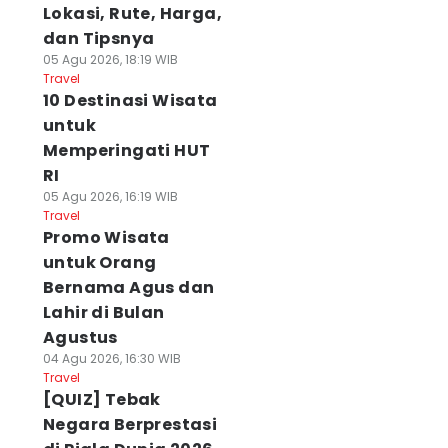
Lokasi, Rute, Harga,
dan Tipsnya
05 Agu 2026, 18:19 WIB
Travel
10 Destinasi Wisata
untuk
Memperingati HUT
RI
05 Agu 2026, 16:19 WIB
Travel
Promo Wisata
untuk Orang
Bernama Agus dan
Lahir di Bulan
Agustus
04 Agu 2026, 16:30 WIB
Travel
[QUIZ] Tebak
Negara Berprestasi