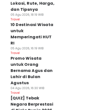
Lokasi, Rute, Harga,
dan Tipsnya
05 Agu 2026, 18:19 WIB
Travel
10 Destinasi Wisata
untuk
Memperingati HUT
RI
05 Agu 2026, 16:19 WIB
Travel
Promo Wisata
untuk Orang
Bernama Agus dan
Lahir di Bulan
Agustus
04 Agu 2026, 16:30 WIB
Travel
[QUIZ] Tebak
Negara Berprestasi