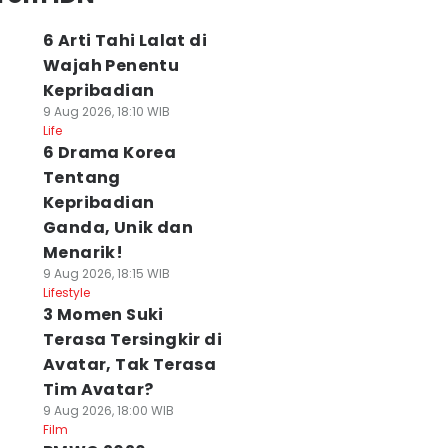
6 Arti Tahi Lalat di
Wajah Penentu
Kepribadian
9 Aug 2026, 18:10 WIB
Life
6 Drama Korea
Tentang
Kepribadian
Ganda, Unik dan
Menarik!
9 Aug 2026, 18:15 WIB
Lifestyle
3 Momen Suki
Terasa Tersingkir di
Avatar, Tak Terasa
Tim Avatar?
9 Aug 2026, 18:00 WIB
Film