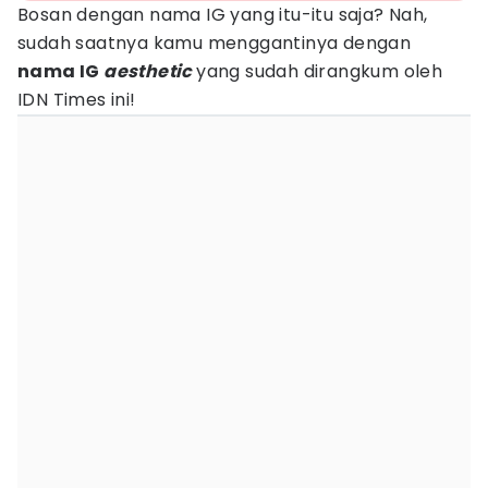
Bosan dengan nama IG yang itu-itu saja? Nah,
sudah saatnya kamu menggantinya dengan
nama IG
aesthetic
yang sudah dirangkum oleh
IDN Times ini!