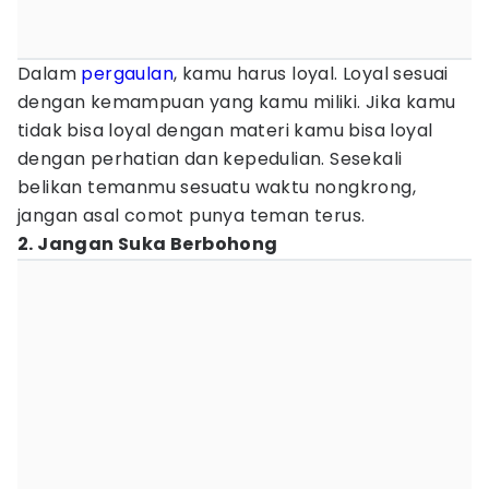
Dalam
pergaulan
, kamu harus loyal. Loyal sesuai
dengan kemampuan yang kamu miliki. Jika kamu
tidak bisa loyal dengan materi kamu bisa loyal
dengan perhatian dan kepedulian. Sesekali
belikan temanmu sesuatu waktu nongkrong,
jangan asal comot punya teman terus.
2. Jangan Suka Berbohong