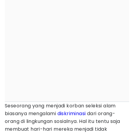
Seseorang yang menjadi korban seleksi alam
biasanya mengalami
diskriminasi
dari orang-
orang di lingkungan sosialnya. Hal itu tentu saja
membuat hari-hari mereka menjadi tidak