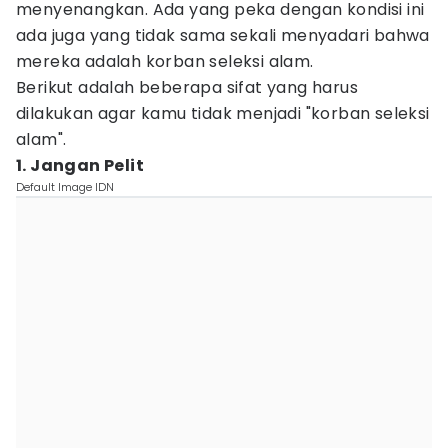
menyenangkan. Ada yang peka dengan kondisi ini
ada juga yang tidak sama sekali menyadari bahwa
mereka adalah korban seleksi alam.
Berikut adalah beberapa sifat yang harus
dilakukan agar kamu tidak menjadi "korban seleksi
alam".
1. Jangan Pelit
Default Image IDN