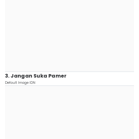
3. Jangan Suka Pamer
Default Image IDN