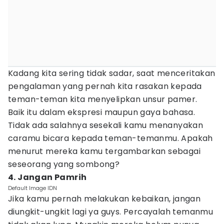
Kadang kita sering tidak sadar, saat menceritakan
pengalaman yang pernah kita rasakan kepada
teman-teman kita menyelipkan unsur pamer.
Baik itu dalam ekspresi maupun gaya bahasa.
Tidak ada salahnya sesekali kamu menanyakan
caramu bicara kepada teman-temanmu. Apakah
menurut mereka kamu tergambarkan sebagai
seseorang yang sombong?
4. Jangan Pamrih
Default Image IDN
Jika kamu pernah melakukan kebaikan, jangan
diungkit-ungkit lagi ya guys. Percayalah temanmu