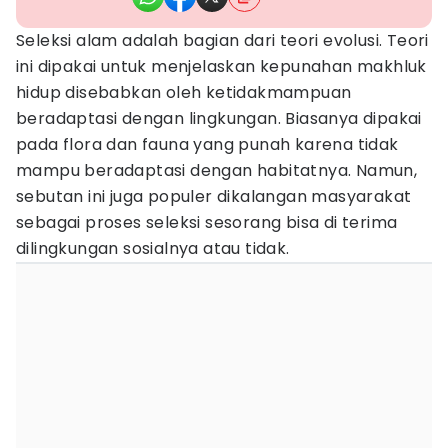
Seleksi alam adalah bagian dari teori evolusi. Teori
ini dipakai untuk menjelaskan kepunahan makhluk
hidup disebabkan oleh ketidakmampuan
beradaptasi dengan lingkungan. Biasanya dipakai
pada flora dan fauna yang punah karena tidak
mampu beradaptasi dengan habitatnya. Namun,
sebutan ini juga populer dikalangan masyarakat
sebagai proses seleksi sesorang bisa di terima
dilingkungan sosialnya atau tidak.