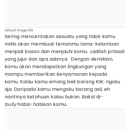
Default Image IDN
Sering menceritakan sesuatu yang tidak kamu
miliki akan membuat temanmu lama-kelamaan
menjadi bosan dan menjauhi kamu. Jadilah pribadi
yang jujur dan apa adanya. Dengan demikian,
kamu akan mendapatkan lingkungan yang
mampu memberikan kenyamanan kepada
kamu. Kalau kamu emang beli barang KW, ngaku
aja. Daripada kamu mengaku barang asli, eh
nantinya ketahuan kalau bukan. Bakal di-
bully
habis-habisan kamu.