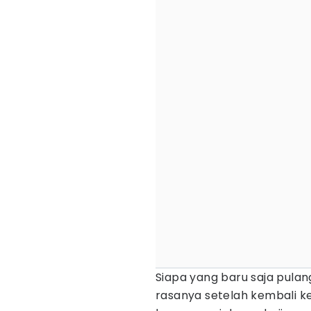
Siapa yang baru saja pulan
rasanya setelah kembali k