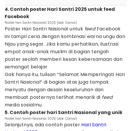
4. Contoh poster Hari Santri 2025 untuk feed
Facebook
Poster hari Santri Nasional 2025 (dok. Canva)
Poster Hari Santri Nasional untuk
feed
Facebook
ini tampil ceria dengan kombinasi warna ungu dan
hijau yang segar. Jika kamu perhatikan, ilustrasi
empat anak-anak muslim di bagian tengah
poster seolah memberi kesan kebersamaan dan
semangat belajar.
Gak hanya itu, tulisan “Selamat Memperingati Hari
Santri Nasional” di bagian atas juga tampak
menyatu dengan desain keseluruhan dan
membuat posternya terlihat menarik di
feed
media sosialmu.
5. Contoh poster hari Santri Nasional yang unik
Poster hari Santri Nasional 2025 (dok. Canva)
Selanjutnya, ada contoh poster
Hari Santri