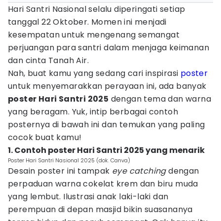
Hari Santri Nasional selalu diperingati setiap
tanggal 22 Oktober. Momen ini menjadi
kesempatan untuk mengenang semangat
perjuangan para santri dalam menjaga keimanan
dan cinta Tanah Air.
Nah, buat kamu yang sedang cari inspirasi
poster
untuk menyemarakkan perayaan ini, ada banyak
poster Hari Santri 2025
dengan tema dan warna
yang beragam. Yuk, intip berbagai contoh
posternya di bawah ini dan temukan yang paling
cocok buat kamu!
1. Contoh poster Hari Santri 2025 yang menarik
Poster Hari Santri Nasional 2025 (dok. Canva)
Desain poster ini tampak
eye catching
dengan
perpaduan warna cokelat krem dan biru muda
yang lembut. Ilustrasi anak laki-laki dan
perempuan di depan masjid bikin suasananya