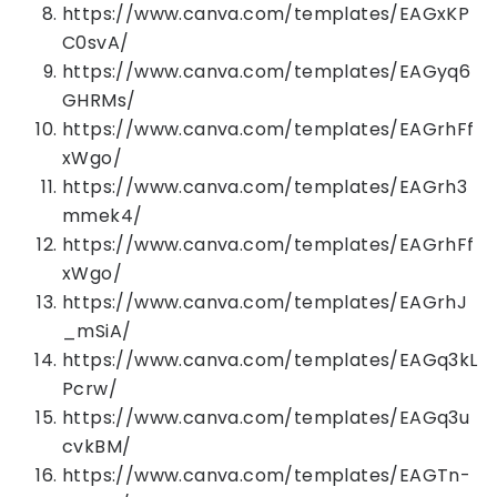
https://www.canva.com/templates/EAGxKP
C0svA/
https://www.canva.com/templates/EAGyq6
GHRMs/
https://www.canva.com/templates/EAGrhFf
xWgo/
https://www.canva.com/templates/EAGrh3
mmek4/
https://www.canva.com/templates/EAGrhFf
xWgo/
https://www.canva.com/templates/EAGrhJ
_mSiA/
https://www.canva.com/templates/EAGq3kL
Pcrw/
https://www.canva.com/templates/EAGq3u
cvkBM/
https://www.canva.com/templates/EAGTn-