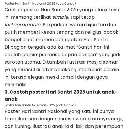
Poster Hari Santri Nasional 2025 (dok. Canva)
Contoh poster Hari Santri 2025 yang selanjutnya
ini memang terlihat
simple,
tapi tetap
Instagramable.
Perpaduan warna hijau tua dan
putih memberi kesan tenang dan religius, cocok
banget buat momen peringatan Hari Santri.
Di bagian tengah, ada kalimat “Santri hari ini
adalah pemimpin masa depan bangsa” yang jadi
sorotan utama. Ditambah ilustrasi masjid samar
yang muncul di latar belakang, membuat desain
ini terasa elegan meski tampil dengan gaya
minimalis.
3. Contoh poster Hari Santri 2025 untuk anak-
anak
Poster hari Santri Nasional 2025 (dok. Canva)
Poster Hari Santri Nasional yang satu ini punya
tampilan
lucu dengan nuansa warna oranye, ungu,
dan kuning. Ilustrasi anak laki-laki dan perempuan