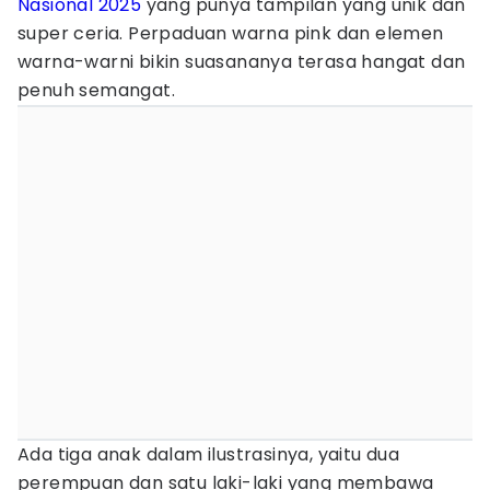
Nasional 2025
yang punya tampilan yang unik dan
super ceria. Perpaduan warna pink dan elemen
warna-warni bikin suasananya terasa hangat dan
penuh semangat.
Ada tiga anak dalam ilustrasinya, yaitu dua
perempuan dan satu laki-laki yang membawa