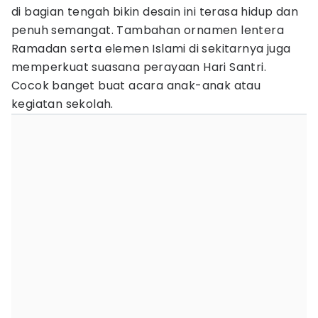
di bagian tengah bikin desain ini terasa hidup dan
penuh semangat. Tambahan ornamen lentera
Ramadan serta elemen Islami di sekitarnya juga
memperkuat suasana perayaan Hari Santri.
Cocok banget buat acara anak-anak atau
kegiatan sekolah.