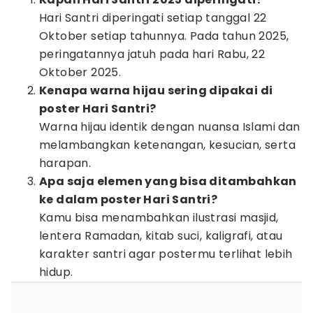
Hari Santri diperingati setiap tanggal 22
Oktober setiap tahunnya. Pada tahun 2025,
peringatannya jatuh pada hari Rabu, 22
Oktober 2025.
Kenapa warna hijau sering dipakai di
poster Hari Santri?
Warna hijau identik dengan nuansa Islami dan
melambangkan ketenangan, kesucian, serta
harapan.
Apa saja elemen yang bisa ditambahkan
ke dalam poster Hari Santri?
Kamu bisa menambahkan ilustrasi masjid,
lentera Ramadan, kitab suci, kaligrafi, atau
karakter santri agar postermu terlihat lebih
hidup.