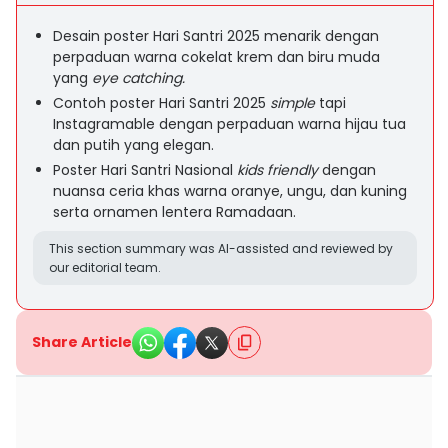
Desain poster Hari Santri 2025 menarik dengan
perpaduan warna cokelat krem dan biru muda
yang
eye catching.
Contoh poster Hari Santri 2025
simple
tapi
Instagramable dengan perpaduan warna hijau tua
dan putih yang elegan.
Poster Hari Santri Nasional
kids friendly
dengan
nuansa ceria khas warna oranye, ungu, dan kuning
serta ornamen lentera Ramadaan.
This section summary was AI-assisted and reviewed by
our editorial team.
Share Article