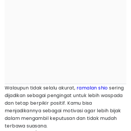
Walaupun tidak selalu akurat,
ramalan shio
sering
dijadikan sebagai pengingat untuk lebih waspada
dan tetap berpikir positif. Kamu bisa
menjadikannya sebagai motivasi agar lebih bijak
dalam mengambil keputusan dan tidak mudah
terbawa suasana.