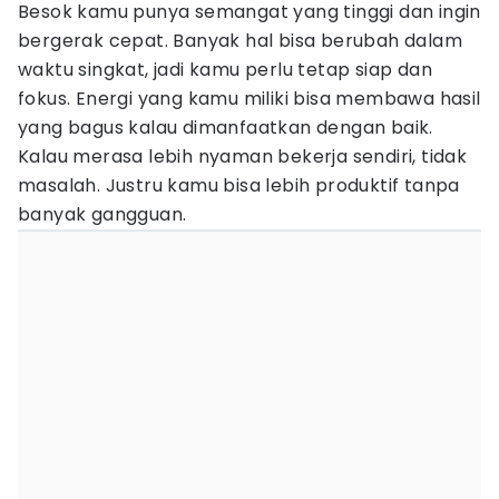
Besok kamu punya semangat yang tinggi dan ingin
bergerak cepat. Banyak hal bisa berubah dalam
waktu singkat, jadi kamu perlu tetap siap dan
fokus. Energi yang kamu miliki bisa membawa hasil
yang bagus kalau dimanfaatkan dengan baik.
Kalau merasa lebih nyaman bekerja sendiri, tidak
masalah. Justru kamu bisa lebih produktif tanpa
banyak gangguan.