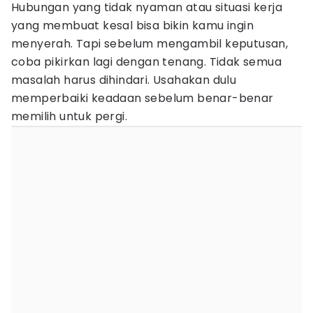
Hubungan yang tidak nyaman atau situasi kerja
yang membuat kesal bisa bikin kamu ingin
menyerah. Tapi sebelum mengambil keputusan,
coba pikirkan lagi dengan tenang. Tidak semua
masalah harus dihindari. Usahakan dulu
memperbaiki keadaan sebelum benar-benar
memilih untuk pergi.