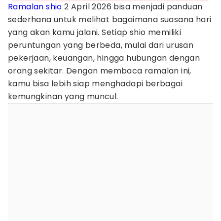
Ramalan shio
2 April 2026 bisa menjadi panduan
sederhana untuk melihat bagaimana suasana hari
yang akan kamu jalani. Setiap shio memiliki
peruntungan yang berbeda, mulai dari urusan
pekerjaan, keuangan, hingga hubungan dengan
orang sekitar. Dengan membaca ramalan ini,
kamu bisa lebih siap menghadapi berbagai
kemungkinan yang muncul.