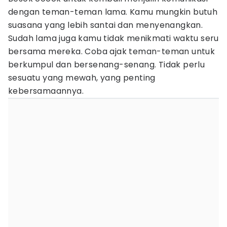
dengan teman-teman lama. Kamu mungkin butuh
suasana yang lebih santai dan menyenangkan.
Sudah lama juga kamu tidak menikmati waktu seru
bersama mereka. Coba ajak teman-teman untuk
berkumpul dan bersenang-senang. Tidak perlu
sesuatu yang mewah, yang penting
kebersamaannya.