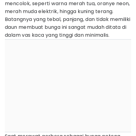
mencolok, seperti warna merah tua, oranye neon,
merah muda elektrik, hingga kuning terang.
Batangnya yang tebal, panjang, dan tidak memiliki
daun membuat bunga ini sangat mudah ditata di
dalam vas kaca yang tinggi dan minimalis.