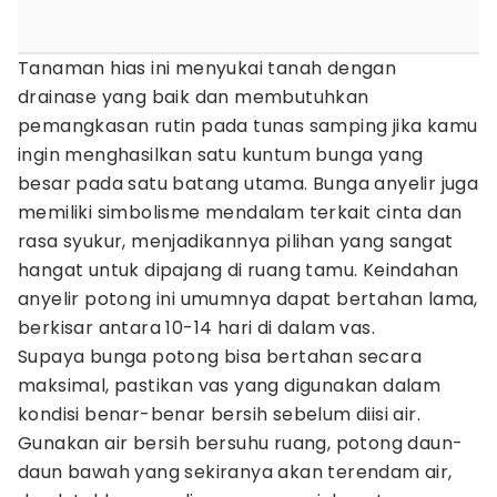
Tanaman hias ini menyukai tanah dengan
drainase yang baik dan membutuhkan
pemangkasan rutin pada tunas samping jika kamu
ingin menghasilkan satu kuntum bunga yang
besar pada satu batang utama. Bunga anyelir juga
memiliki simbolisme mendalam terkait cinta dan
rasa syukur, menjadikannya pilihan yang sangat
hangat untuk dipajang di ruang tamu. Keindahan
anyelir potong ini umumnya dapat bertahan lama,
berkisar antara 10-14 hari di dalam vas.
Supaya bunga potong bisa bertahan secara
maksimal, pastikan vas yang digunakan dalam
kondisi benar-benar bersih sebelum diisi air.
Gunakan air bersih bersuhu ruang, potong daun-
daun bawah yang sekiranya akan terendam air,