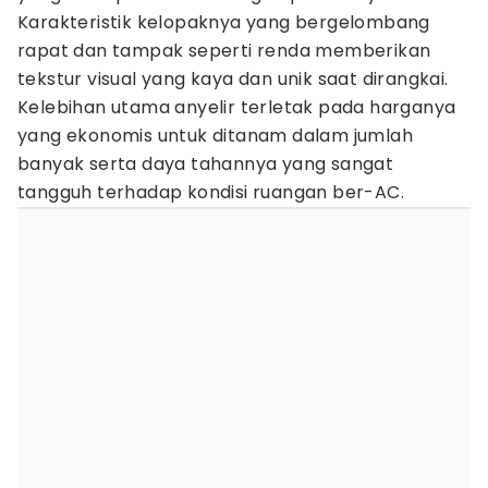
Karakteristik kelopaknya yang bergelombang
rapat dan tampak seperti renda memberikan
tekstur visual yang kaya dan unik saat dirangkai.
Kelebihan utama anyelir terletak pada harganya
yang ekonomis untuk ditanam dalam jumlah
banyak serta daya tahannya yang sangat
tangguh terhadap kondisi ruangan ber-AC.