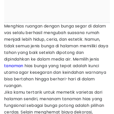
Menghias ruangan dengan bunga segar di dalam
vas selalu berhasil mengubah suasana rumah
menjadi lebih hidup, ceria, dan estetik. Namun,
tidak semua jenis bunga di halaman memiliki daya
tahan yang baik setelah dipotong dan
dipindahkan ke dalam media air. Memilih jenis
tanaman
hias bunga yang tepat adalah kunci
utama agar kesegaran dan keindahan warnanya
bisa bertahan hingga berhari-hari di dalam
ruangan.
Jika kamu tertarik untuk memetik varietas dari
halaman sendiri, menanam tanaman hias yang
fungsional sebagai bunga potong adalah pilihan
cerdas. Selain menghemat biaya dekorasi,