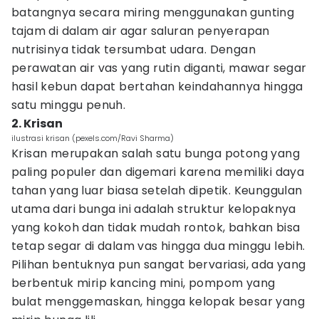
batangnya secara miring menggunakan gunting
tajam di dalam air agar saluran penyerapan
nutrisinya tidak tersumbat udara. Dengan
perawatan air vas yang rutin diganti, mawar segar
hasil kebun dapat bertahan keindahannya hingga
satu minggu penuh.
2. Krisan
ilustrasi krisan (pexels.com/Ravi Sharma)
Krisan merupakan salah satu bunga potong yang
paling populer dan digemari karena memiliki daya
tahan yang luar biasa setelah dipetik. Keunggulan
utama dari bunga ini adalah struktur kelopaknya
yang kokoh dan tidak mudah rontok, bahkan bisa
tetap segar di dalam vas hingga dua minggu lebih.
Pilihan bentuknya pun sangat bervariasi, ada yang
berbentuk mirip kancing mini, pompom yang
bulat menggemaskan, hingga kelopak besar yang