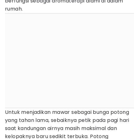
berfungsi sebagai aromaterapi alami di dalam
rumah.
Untuk menjadikan mawar sebagai bunga potong
yang tahan lama, sebaiknya petik pada pagi hari
saat kandungan airnya masih maksimal dan
kelopaknya baru sedikit terbuka. Potong