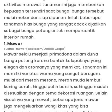
aktivitas merawat tanaman ini juga memberikan
kepuasan tersendiri saat bunga-bunga tersebut
mulai mekar dan siap dipanen. Inilah beberapa
tanaman hias bunga yang sangat cocok dijadikan
sebagai bunga potong untuk mempercantik
interior rumah.
1. Mawar
ilustrasi mawar (pexels.com/Danielle Cooper)
Mawar selalu menjadi primadona dalam dunia
bunga potong karena bentuk kelopaknya yang
elegan dan aromanya yang memikat. Tanaman ini
memiliki varietas warna yang sangat beragam,
mulai dari merah merona, merah muda lembut,
kuning cerah, hingga putih bersih, sehingga mudah
disesuaikan dengan tema dekorasi ruangan. Selain
visualnya yang mewah, beberapa jenis mawar
juga mengeluarkan wangi khas yang bisa