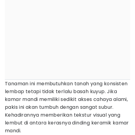
Tanaman ini membutuhkan tanah yang konsisten
lembap tetapi tidak terlalu basah kuyup. Jika
kamar mandi memiliki sedikit akses cahaya alami,
pakis ini akan tumbuh dengan sangat subur.
Kehadirannya memberikan tekstur visual yang
lembut di antara kerasnya dinding keramik kamar
mandi.