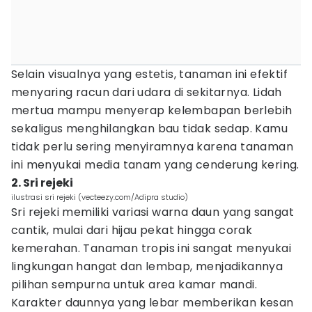
Selain visualnya yang estetis, tanaman ini efektif
menyaring racun dari udara di sekitarnya. Lidah
mertua mampu menyerap kelembapan berlebih
sekaligus menghilangkan bau tidak sedap. Kamu
tidak perlu sering menyiramnya karena tanaman
ini menyukai media tanam yang cenderung kering.
2. Sri rejeki
ilustrasi sri rejeki (vecteezy.com/Adipra studio)
Sri rejeki memiliki variasi warna daun yang sangat
cantik, mulai dari hijau pekat hingga corak
kemerahan. Tanaman tropis ini sangat menyukai
lingkungan hangat dan lembap, menjadikannya
pilihan sempurna untuk area kamar mandi.
Karakter daunnya yang lebar memberikan kesan