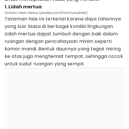
1. Lidah mertua
ilustrasi lidah mertua (pixabay.com/thanhluanphoto)
Tanaman hias ini terkenal karena daya tahannya
yang luar biasa di berbagai kondisi lingkungan.
Lidah mertua dapat tumbuh dengan baik dalam
ruangan dengan pencahayaan minim seperti
kamar mandi. Bentuk daunnya yang tegak miring
ke atas juga menghemat tempat, sehingga cocok
untuk sudut ruangan yang sempit.