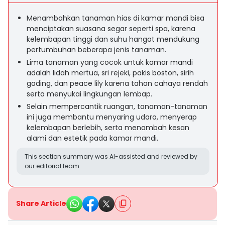
Menambahkan tanaman hias di kamar mandi bisa
menciptakan suasana segar seperti spa, karena
kelembapan tinggi dan suhu hangat mendukung
pertumbuhan beberapa jenis tanaman.
Lima tanaman yang cocok untuk kamar mandi
adalah lidah mertua, sri rejeki, pakis boston, sirih
gading, dan peace lily karena tahan cahaya rendah
serta menyukai lingkungan lembap.
Selain mempercantik ruangan, tanaman-tanaman
ini juga membantu menyaring udara, menyerap
kelembapan berlebih, serta menambah kesan
alami dan estetik pada kamar mandi.
This section summary was AI-assisted and reviewed by
our editorial team.
Share Article