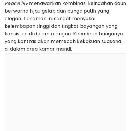
Peace lily
menawarkan kombinasi keindahan daun
berwarna hijau gelap dan bunga putih yang
elegan. Tanaman ini sangat menyukai
kelembapan tinggi dan tingkat bayangan yang
konsisten di dalam ruangan. Kehadiran bunganya
yang kontras akan memecah kekakuan suasana
di dalam area kamar mandi.