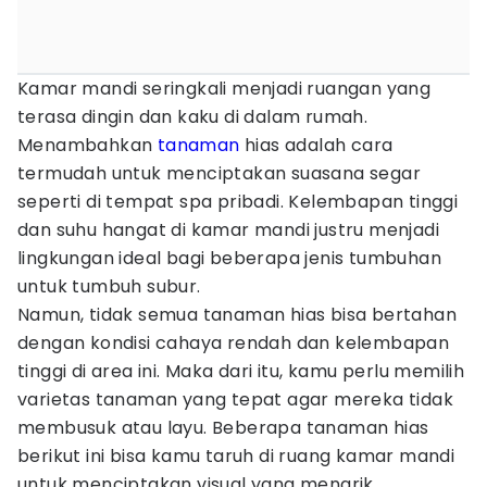
Kamar mandi seringkali menjadi ruangan yang
terasa dingin dan kaku di dalam rumah.
Menambahkan
tanaman
hias adalah cara
termudah untuk menciptakan suasana segar
seperti di tempat spa pribadi. Kelembapan tinggi
dan suhu hangat di kamar mandi justru menjadi
lingkungan ideal bagi beberapa jenis tumbuhan
untuk tumbuh subur.
Namun, tidak semua tanaman hias bisa bertahan
dengan kondisi cahaya rendah dan kelembapan
tinggi di area ini. Maka dari itu, kamu perlu memilih
varietas tanaman yang tepat agar mereka tidak
membusuk atau layu. Beberapa tanaman hias
berikut ini bisa kamu taruh di ruang kamar mandi
untuk menciptakan visual yang menarik.