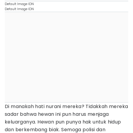
Default Image IDN
Default Image IDN
Di manakah hati nurani mereka? Tidakkah mereka
sadar bahwa hewan ini pun harus menjaga
keluarganya. Hewan pun punya hak untuk hidup
dan berkembang biak. Semoga polisi dan