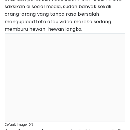
saksikan di sosial media, sudah banyak sekali
orang-orang yang tanpa rasa bersalah
mengupload foto atau video mereka sedang
memburu hewan-hewan langka.
Default Image IDN