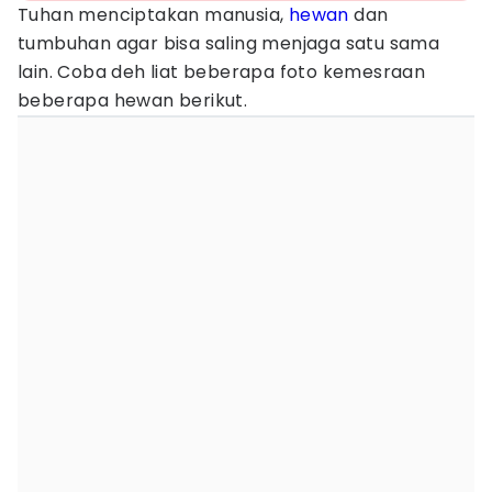
Tuhan menciptakan manusia,
hewan
dan
tumbuhan agar bisa saling menjaga satu sama
lain. Coba deh liat beberapa foto kemesraan
beberapa hewan berikut.