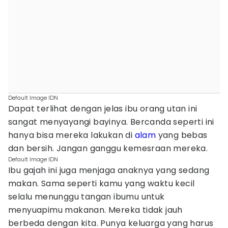
Default Image IDN
Dapat terlihat dengan jelas ibu orang utan ini
sangat menyayangi bayinya. Bercanda seperti ini
hanya bisa mereka lakukan di
alam
yang bebas
dan bersih. Jangan ganggu kemesraan mereka.
Default Image IDN
Ibu gajah ini juga menjaga anaknya yang sedang
makan. Sama seperti kamu yang waktu kecil
selalu menunggu tangan ibumu untuk
menyuapimu makanan. Mereka tidak jauh
berbeda dengan kita. Punya keluarga yang harus