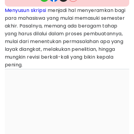
Menyusun skripsi
menjadi hal menyeramkan bagi
para mahasiswa yang mulai memasuki semester
akhir. Pasalnya, memang ada beragam tahap
yang harus dilalui dalam proses pembuatannya,
mulai dari menentukan permasalahan apa yang
layak diangkat, melakukan penelitian, hingga
mungkin revisi berkali-kali yang bikin kepala
pening.