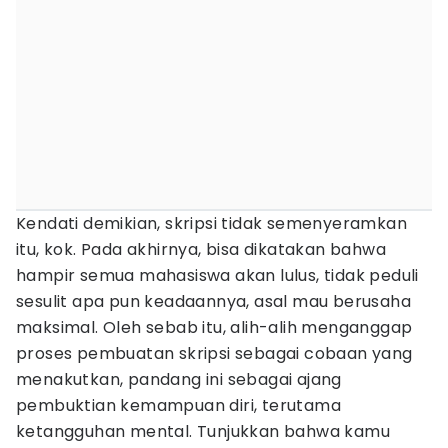
Kendati demikian, skripsi tidak semenyeramkan
itu, kok. Pada akhirnya, bisa dikatakan bahwa
hampir semua mahasiswa akan lulus, tidak peduli
sesulit apa pun keadaannya, asal mau berusaha
maksimal. Oleh sebab itu, alih-alih menganggap
proses pembuatan skripsi sebagai cobaan yang
menakutkan, pandang ini sebagai ajang
pembuktian kemampuan diri, terutama
ketangguhan mental. Tunjukkan bahwa kamu