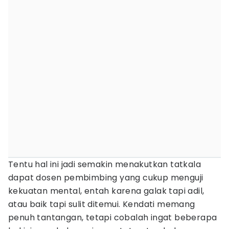
Tentu hal ini jadi semakin menakutkan tatkala
dapat dosen pembimbing yang cukup menguji
kekuatan mental, entah karena galak tapi adil,
atau baik tapi sulit ditemui. Kendati memang
penuh tantangan, tetapi cobalah ingat beberapa