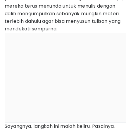
mereka terus menunda untuk menulis dengan
dalih mengumpulkan sebanyak mungkin materi
terlebih dahulu agar bisa menyusun tulisan yang
mendekati sempurna.
Sayangnya, langkah ini malah keliru. Pasalnya,