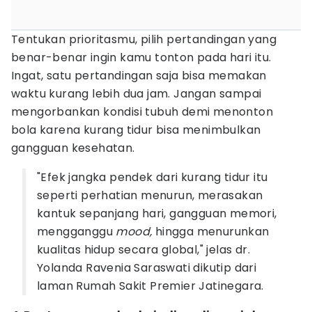
Tentukan prioritasmu, pilih pertandingan yang
benar-benar ingin kamu tonton pada hari itu.
Ingat, satu pertandingan saja bisa memakan
waktu kurang lebih dua jam. Jangan sampai
mengorbankan kondisi tubuh demi menonton
bola karena kurang tidur bisa menimbulkan
gangguan kesehatan.
"Efek jangka pendek dari kurang tidur itu
seperti perhatian menurun, merasakan
kantuk sepanjang hari, gangguan memori,
mengganggu
mood,
hingga menurunkan
kualitas hidup secara global," jelas dr.
Yolanda Ravenia Saraswati dikutip dari
laman Rumah Sakit Premier Jatinegara.