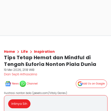
Home
Life
Inspiration
Tips Tetap Hemat dan Mindful di
Tengah Euforia Nonton Piala Dunia
19 Mei 2026, 21:18 WIB
Dian Septi Arthasalina
News
Channel
Add Us on Google
Ilustrasi nonton bola (pexels.com/Vitaly Gariev)
Intinya Sih