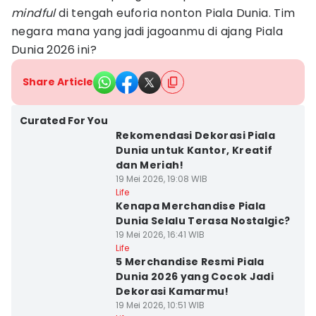
mindful
di tengah euforia nonton Piala Dunia. Tim
negara mana yang jadi jagoanmu di ajang Piala
Dunia 2026 ini?
Share Article
Curated For You
Rekomendasi Dekorasi Piala
Dunia untuk Kantor, Kreatif
dan Meriah!
19 Mei 2026, 19:08 WIB
Life
Kenapa Merchandise Piala
Dunia Selalu Terasa Nostalgic?
19 Mei 2026, 16:41 WIB
Life
5 Merchandise Resmi Piala
Dunia 2026 yang Cocok Jadi
Dekorasi Kamarmu!
19 Mei 2026, 10:51 WIB