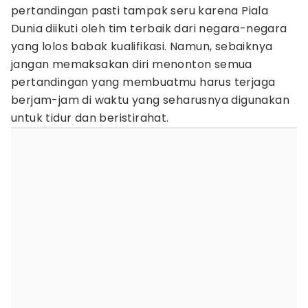
pertandingan pasti tampak seru karena Piala
Dunia diikuti oleh tim terbaik dari negara-negara
yang lolos babak kualifikasi. Namun, sebaiknya
jangan memaksakan diri menonton semua
pertandingan yang membuatmu harus terjaga
berjam-jam di waktu yang seharusnya digunakan
untuk tidur dan beristirahat.