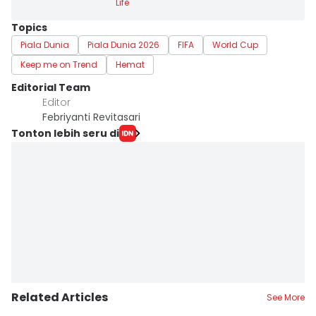
Life
Topics
Piala Dunia
Piala Dunia 2026
FIFA
World Cup
Keep me on Trend
Hemat
Editorial Team
Editor
Febriyanti Revitasari
Tonton lebih seru di
Related Articles
See More