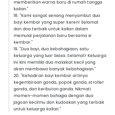
memberikan warna baru di rumah tangga
kalian."
18. "Kami sangat senang menyambut dua
bayi kembar yang super keren! Selamat
dan doa terbaik untuk kalian dalam
memulai perjalanan baru bersama si
kembar."
19. "Dua bayi, dua kebahagiaan, satu
keluarga yang luar biasa. Selamat! Keluarga
ini kini memiliki dua malaikat kecil yang
akan membawa banyak kebahagiaan."
20. "Kehadiran bayi kembar artinya
kegembiraan ganda, popok ganda, stroller
ganda, dan keributan ganda. Nikmati
momen-momen bahagia dengan dua
jagoan kecilmu dan kudoakan yang terbaik
untuk keluarga kalian."