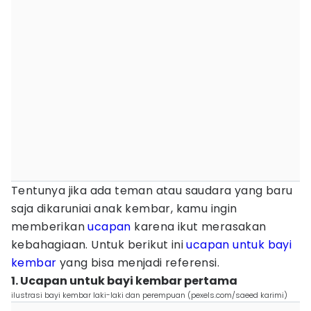
Tentunya jika ada teman atau saudara yang baru
saja dikaruniai anak kembar, kamu ingin
memberikan
ucapan
karena ikut merasakan
kebahagiaan. Untuk berikut ini
ucapan untuk bayi
kembar
yang bisa menjadi referensi.
1. Ucapan untuk bayi kembar pertama
ilustrasi bayi kembar laki-laki dan perempuan (pexels.com/saeed karimi)