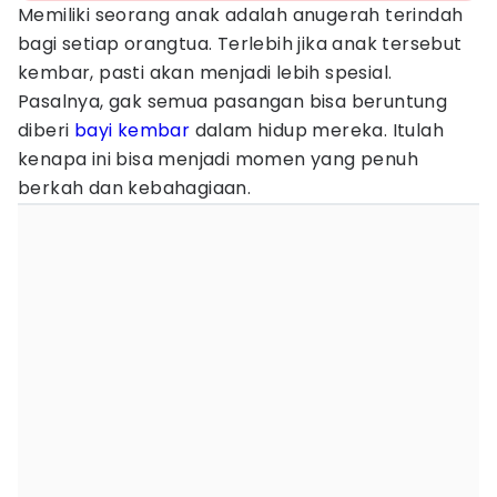
Memiliki seorang anak adalah anugerah terindah
bagi setiap orangtua. Terlebih jika anak tersebut
kembar, pasti akan menjadi lebih spesial.
Pasalnya, gak semua pasangan bisa beruntung
diberi
bayi kembar
dalam hidup mereka. Itulah
kenapa ini bisa menjadi momen yang penuh
berkah dan kebahagiaan.