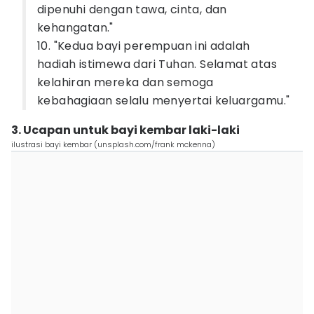
dipenuhi dengan tawa, cinta, dan
kehangatan."
10. "Kedua bayi perempuan ini adalah
hadiah istimewa dari Tuhan. Selamat atas
kelahiran mereka dan semoga
kebahagiaan selalu menyertai keluargamu."
3. Ucapan untuk bayi kembar laki-laki
ilustrasi bayi kembar (unsplash.com/frank mckenna)