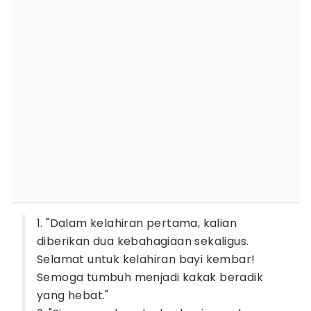
1. "Dalam kelahiran pertama, kalian
diberikan dua kebahagiaan sekaligus.
Selamat untuk kelahiran bayi kembar!
Semoga tumbuh menjadi kakak beradik
yang hebat."