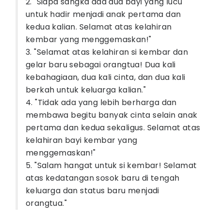
2. "Siapa sangka ada dua bayi yang lucu
untuk hadir menjadi anak pertama dan
kedua kalian. Selamat atas kelahiran
kembar yang menggemaskan!"
3. "Selamat atas kelahiran si kembar dan
gelar baru sebagai orangtua! Dua kali
kebahagiaan, dua kali cinta, dan dua kali
berkah untuk keluarga kalian."
4. "Tidak ada yang lebih berharga dan
membawa begitu banyak cinta selain anak
pertama dan kedua sekaligus. Selamat atas
kelahiran bayi kembar yang
menggemaskan!"
5. "Salam hangat untuk si kembar! Selamat
atas kedatangan sosok baru di tengah
keluarga dan status baru menjadi
orangtua."