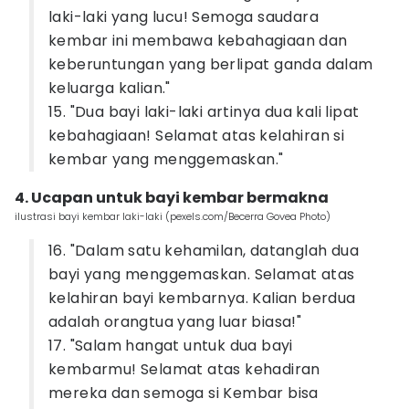
laki-laki yang lucu! Semoga saudara
kembar ini membawa kebahagiaan dan
keberuntungan yang berlipat ganda dalam
keluarga kalian."
15. "Dua bayi laki-laki artinya dua kali lipat
kebahagiaan! Selamat atas kelahiran si
kembar yang menggemaskan."
4. Ucapan untuk bayi kembar bermakna
ilustrasi bayi kembar laki-laki (pexels.com/Becerra Govea Photo)
16. "Dalam satu kehamilan, datanglah dua
bayi yang menggemaskan. Selamat atas
kelahiran bayi kembarnya. Kalian berdua
adalah orangtua yang luar biasa!"
17. "Salam hangat untuk dua bayi
kembarmu! Selamat atas kehadiran
mereka dan semoga si Kembar bisa