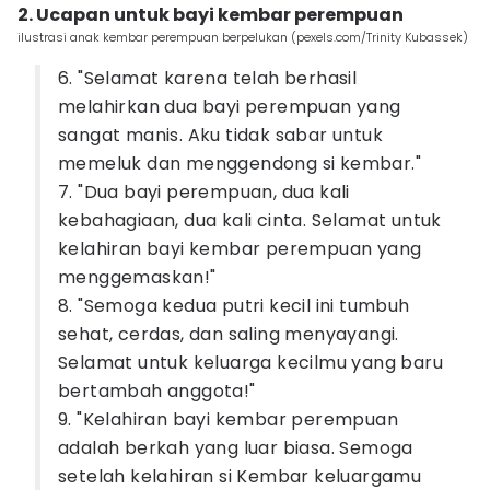
2. Ucapan untuk bayi kembar perempuan
ilustrasi anak kembar perempuan berpelukan (pexels.com/Trinity Kubassek)
6. "Selamat karena telah berhasil
melahirkan dua bayi perempuan yang
sangat manis. Aku tidak sabar untuk
memeluk dan menggendong si kembar."
7. "Dua bayi perempuan, dua kali
kebahagiaan, dua kali cinta. Selamat untuk
kelahiran bayi kembar perempuan yang
menggemaskan!"
8. "Semoga kedua putri kecil ini tumbuh
sehat, cerdas, dan saling menyayangi.
Selamat untuk keluarga kecilmu yang baru
bertambah anggota!"
9. "Kelahiran bayi kembar perempuan
adalah berkah yang luar biasa. Semoga
setelah kelahiran si Kembar keluargamu