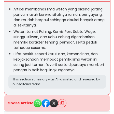
Artikel membahas lima weton yang dikenal jarang
punya musuh karena sifatnya ramah, penyayang,
dan mudah bergaul sehingga disukai banyak orang
di sekitarnya.
Weton Jumat Pahing, Kamis Pon, Sabtu Wage,
Minggu Kliwon, dan Rabu Pahing digambarkan
memiliki karakter tenang, pemaaf, serta peduli
terhadap sesama.
Sifat positif seperti ketulusan, kemandirian, dan
kebijaksanaan membuat pemilik lima weton ini
sering jadi teman favorit serta dipercaya memberi
pengaruh baik bagi lingkungannya.
This section summary was AI-assisted and reviewed by
our editorial team.
Share Article