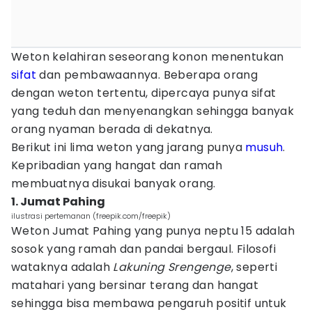
Weton kelahiran seseorang konon menentukan
sifat
dan pembawaannya. Beberapa orang
dengan weton tertentu, dipercaya punya sifat
yang teduh dan menyenangkan sehingga banyak
orang nyaman berada di dekatnya.
Berikut ini lima weton yang jarang punya
musuh
.
Kepribadian yang hangat dan ramah
membuatnya disukai banyak orang.
1. Jumat Pahing
ilustrasi pertemanan (freepik.com/freepik)
Weton Jumat Pahing yang punya neptu 15 adalah
sosok yang ramah dan pandai bergaul. Filosofi
wataknya adalah
Lakuning Srengenge
, seperti
matahari yang bersinar terang dan hangat
sehingga bisa membawa pengaruh positif untuk