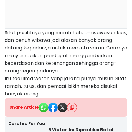
Sifat positifnya yang murah hati, berwawasan luas,
dan penuh wibawa jadi alasan banyak orang
datang kepadanya untuk meminta saran. Caranya
menyampaikan pendapat menggambarkan
kecerdasan dan ketenangan sehingga orang-
orang segan padanya.
Itu tadi lima weton yang jarang punya musuh. Sifat
ramah, tulus, dan pemaaf bikin mereka disukai
banyak orang.
Share Article
Curated For You
5 Weton Ini Diprediksi Bakal