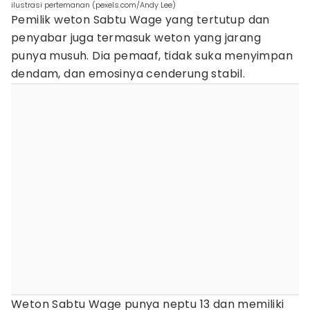
ilustrasi pertemanan (pexels.com/Andy Lee)
Pemilik weton Sabtu Wage yang tertutup dan
penyabar juga termasuk weton yang jarang
punya musuh. Dia pemaaf, tidak suka menyimpan
dendam, dan emosinya cenderung stabil.
Weton Sabtu Wage punya neptu 13 dan memiliki