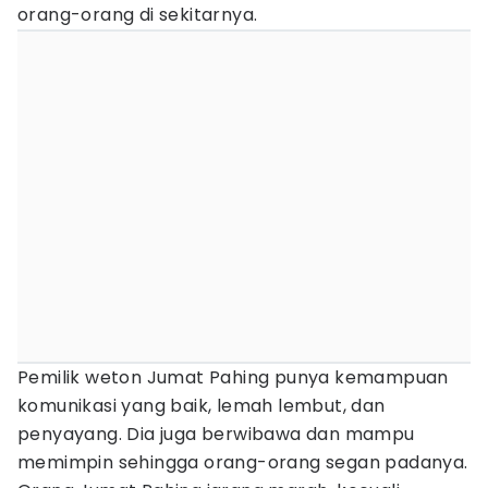
orang-orang di sekitarnya.
Pemilik weton Jumat Pahing punya kemampuan
komunikasi yang baik, lemah lembut, dan
penyayang. Dia juga berwibawa dan mampu
memimpin sehingga orang-orang segan padanya.