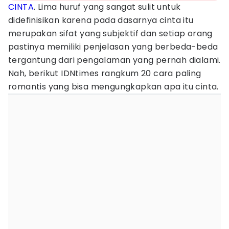
CINTA
. Lima huruf yang sangat sulit untuk
didefinisikan karena pada dasarnya cinta itu
merupakan sifat yang subjektif dan setiap orang
pastinya memiliki penjelasan yang berbeda-beda
tergantung dari pengalaman yang pernah dialami.
Nah, berikut IDNtimes rangkum 20 cara paling
romantis yang bisa mengungkapkan apa itu cinta.