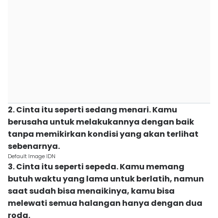
2. Cinta itu seperti sedang menari. Kamu
berusaha untuk melakukannya dengan baik
tanpa memikirkan kondisi yang akan terlihat
sebenarnya.
Default Image IDN
3. Cinta itu seperti sepeda. Kamu memang
butuh waktu yang lama untuk berlatih, namun
saat sudah bisa menaikinya, kamu bisa
melewati semua halangan hanya dengan dua
roda.