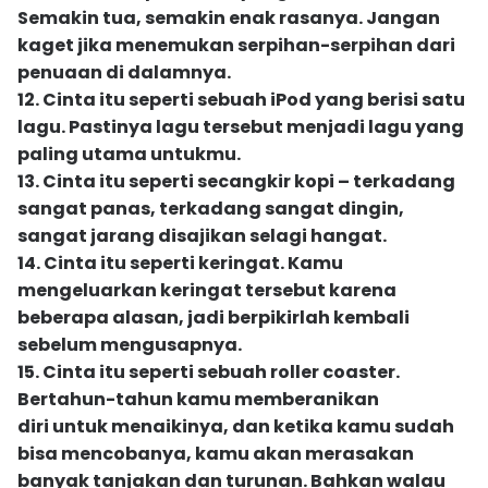
Semakin tua, semakin enak rasanya. Jangan
kaget jika menemukan serpihan-serpihan dari
penuaan di dalamnya.
12. Cinta itu seperti sebuah iPod yang berisi satu
lagu. Pastinya lagu tersebut menjadi lagu yang
paling utama untukmu.
13. Cinta itu seperti secangkir kopi – terkadang
sangat panas, terkadang sangat dingin,
sangat jarang disajikan selagi hangat.
14. Cinta itu seperti keringat. Kamu
mengeluarkan keringat tersebut karena
beberapa alasan, jadi berpikirlah kembali
sebelum mengusapnya.
15. Cinta itu seperti sebuah roller coaster.
Bertahun-tahun kamu memberanikan
diri untuk menaikinya, dan ketika kamu sudah
bisa mencobanya, kamu akan merasakan
banyak tanjakan dan turunan. Bahkan walau