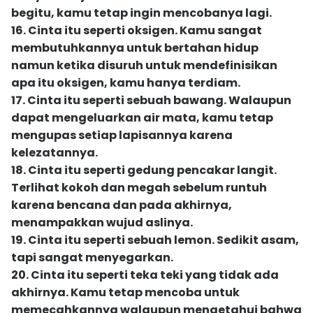
begitu, kamu tetap ingin mencobanya lagi.
16. Cinta itu seperti oksigen. Kamu sangat
membutuhkannya untuk bertahan hidup
namun ketika disuruh untuk mendefinisikan
apa itu oksigen, kamu hanya terdiam.
17. Cinta itu seperti sebuah bawang. Walaupun
dapat mengeluarkan air mata, kamu tetap
mengupas setiap lapisannya karena
kelezatannya.
18. Cinta itu seperti gedung pencakar langit.
Terlihat kokoh dan megah sebelum runtuh
karena bencana dan pada akhirnya,
menampakkan wujud aslinya.
19. Cinta itu seperti sebuah lemon. Sedikit asam,
tapi sangat menyegarkan.
20. Cinta itu seperti teka teki yang tidak ada
akhirnya. Kamu tetap mencoba untuk
memecahkannya walaupun mengetahui bahwa