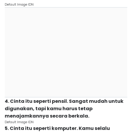
Default Image IDN
4. Cinta itu seperti pensil. Sangat mudah untuk
digunakan, tapi kamu harus tetap
menajamkannya secara berkala.
Default Image IDN
5. Cinta itu seperti komputer. Kamu selalu