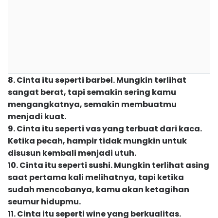
8. Cinta itu seperti barbel. Mungkin terlihat
sangat berat, tapi semakin sering kamu
mengangkatnya, semakin membuatmu
menjadi kuat.
9. Cinta itu seperti vas yang terbuat dari kaca.
Ketika pecah, hampir tidak mungkin untuk
disusun kembali menjadi utuh.
10. Cinta itu seperti sushi. Mungkin terlihat asing
saat pertama kali melihatnya, tapi ketika
sudah mencobanya, kamu akan ketagihan
seumur hidupmu.
11. Cinta itu seperti wine yang berkualitas.