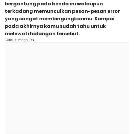
bergantung pada benda ini walaupun
terkadang memunculkan pesan-pesan error
yang sangat membingungkanmu. Sampai
pada akhirnya kamu sudah tahu untuk
melewati halangan tersebut.
Default Image IDN