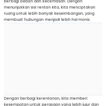
berbagi beban dan kecemasan. Dengan
menunjukkan sisi rentan kita, kita menciptakan
ruang untuk lebih banyak keseimbangan, yang
membuat hubungan menjadi lebih harmonis.
Dengan berbagi kerentanan, kita memberi
kesempatan untuk perasaan yang lebih jujur dan