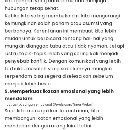
ketegangan yang tidak perlu dan menjaga
hubungan tetap sehat.
Ketika kita saling membuka diri, kita mengurangi
kemungkinan salah paham atau asumsi yang
berbahaya. Kerentanan ini membuat kita lebih
mudah untuk berbicara tentang hal-hal yang
mungkin dianggap tabu atau tidak nyaman, tetapi
justru topik-topik inilah yang sering kali menjadi
penyebab konflik. Dengan komunikasi yang lebih
terbuka, masalah yang sebelumnya mungkin
terpendam bisa segera diselesaikan sebelum
menjadi lebih besar.
5. Memperkuat ikatan emosional yang lebih
mendalam
Ilustrasi pasangan emosional (Pexels.com/Timur Weber)
Saat kita menunjukkan kerentanan, kita
membangun ikatan emosional yang lebih
mendalam dengan orang lain. Hal ini