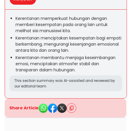
Kerentanan memperkuat hubungan dengan
memberi kesempatan pada orang lain untuk
melihat sisi manusiawi kita.
Kerentanan menciptakan kesempatan bagi empati
berkembang, mengurangi kesenjangan emosional
antara kita dan orang lain.
Kerentanan membantu menjaga keseimbangan
emosi, menciptakan atmosfer stabil dan
transparan dalam hubungan.
This section summary was AI-assisted and reviewed by
our editorial team.
Share Article