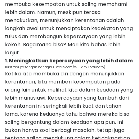
membuka kesempatan untuk saling memahami
lebih dalam. Namun, meskipun terasa
menakutkan, menunjukkan kerentanan adalah
langkah awal untuk menciptakan kedekatan yang
tulus dan membangun kepercayaan yang lebih
kokoh. Bagaimana bisa? Mari kita bahas lebih
lanjut.
1. Meningkatkan kepercayaan yang lebih dalam
Ilustrasi pasangan bahagia (Pexels.com/William Fortunato)
Ketika kita membuka diri dengan menunjukkan
kerentanan, kita memberi kesempatan pada
orang lain untuk melihat kita dalam keadaan yang
lebih manusiawi. Kepercayaan yang tumbuh dari
kerentanan ini seringkali lebih kuat dan tahan
lama, karena keduanya tahu bahwa mereka bisa
saling bergantung dalam keadaan apa pun. Ini
bukan hanya soal berbagi masalah, tetapi juga
tentang saling mendukung dalam ketidakpastian.