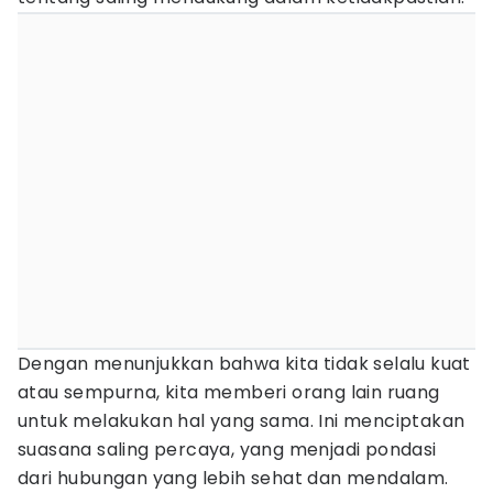
Dengan menunjukkan bahwa kita tidak selalu kuat
atau sempurna, kita memberi orang lain ruang
untuk melakukan hal yang sama. Ini menciptakan
suasana saling percaya, yang menjadi pondasi
dari hubungan yang lebih sehat dan mendalam.