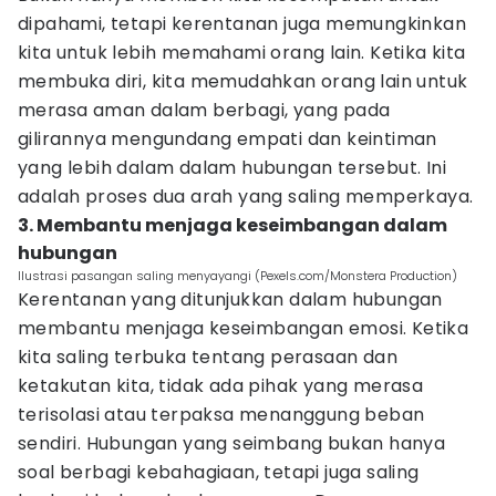
dipahami, tetapi kerentanan juga memungkinkan
kita untuk lebih memahami orang lain. Ketika kita
membuka diri, kita memudahkan orang lain untuk
merasa aman dalam berbagi, yang pada
gilirannya mengundang empati dan keintiman
yang lebih dalam dalam hubungan tersebut. Ini
adalah proses dua arah yang saling memperkaya.
3. Membantu menjaga keseimbangan dalam
hubungan
Ilustrasi pasangan saling menyayangi (Pexels.com/Monstera Production)
Kerentanan yang ditunjukkan dalam hubungan
membantu menjaga keseimbangan emosi. Ketika
kita saling terbuka tentang perasaan dan
ketakutan kita, tidak ada pihak yang merasa
terisolasi atau terpaksa menanggung beban
sendiri. Hubungan yang seimbang bukan hanya
soal berbagi kebahagiaan, tetapi juga saling