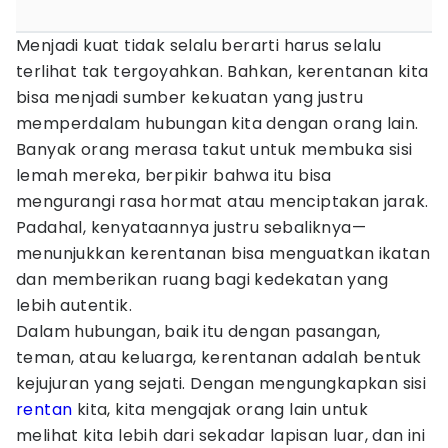
Menjadi kuat tidak selalu berarti harus selalu
terlihat tak tergoyahkan. Bahkan, kerentanan kita
bisa menjadi sumber kekuatan yang justru
memperdalam hubungan kita dengan orang lain.
Banyak orang merasa takut untuk membuka sisi
lemah mereka, berpikir bahwa itu bisa
mengurangi rasa hormat atau menciptakan jarak.
Padahal, kenyataannya justru sebaliknya—
menunjukkan kerentanan bisa menguatkan ikatan
dan memberikan ruang bagi kedekatan yang
lebih autentik.
Dalam hubungan, baik itu dengan pasangan,
teman, atau keluarga, kerentanan adalah bentuk
kejujuran yang sejati. Dengan mengungkapkan sisi
rentan
kita, kita mengajak orang lain untuk
melihat kita lebih dari sekadar lapisan luar, dan ini