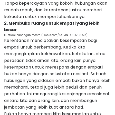
Tanpa kepercayaan yang kokoh, hubungan akan
mudah rapuh, dan kerentanan justru memberi
kekuatan untuk mempertahankannya.
2. Membuka ruang untuk empati yang lebih
besar
Ilustrasi pasangan mesra (Pexels.com/KATRIN BOLOVTSOVA)
Kerentanan menciptakan kesempatan bagi
empati untuk berkembang. Ketika kita
mengungkapkan kekhawatiran, ketakutan, atau
perasaan tidak aman kita, orang lain punya
kesempatan untuk merespons dengan empati,
bukan hanya dengan solusi atau nasihat. Sebuah
hubungan yang didasari empati bukan hanya lebih
memahami, tetapi juga lebih peduli dan penuh
perhatian. Ini mengurangi kesenjangan emosional
antara kita dan orang lain, dan membangun
jembatan yang lebih kuat antara hati.
Bukan hanya memberi kita kesempatan untuk