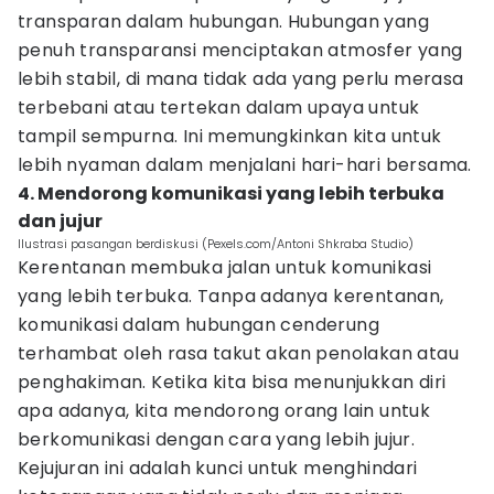
transparan dalam hubungan. Hubungan yang
penuh transparansi menciptakan atmosfer yang
lebih stabil, di mana tidak ada yang perlu merasa
terbebani atau tertekan dalam upaya untuk
tampil sempurna. Ini memungkinkan kita untuk
lebih nyaman dalam menjalani hari-hari bersama.
4. Mendorong komunikasi yang lebih terbuka
dan jujur
Ilustrasi pasangan berdiskusi (Pexels.com/Antoni Shkraba Studio)
Kerentanan membuka jalan untuk komunikasi
yang lebih terbuka. Tanpa adanya kerentanan,
komunikasi dalam hubungan cenderung
terhambat oleh rasa takut akan penolakan atau
penghakiman. Ketika kita bisa menunjukkan diri
apa adanya, kita mendorong orang lain untuk
berkomunikasi dengan cara yang lebih jujur.
Kejujuran ini adalah kunci untuk menghindari