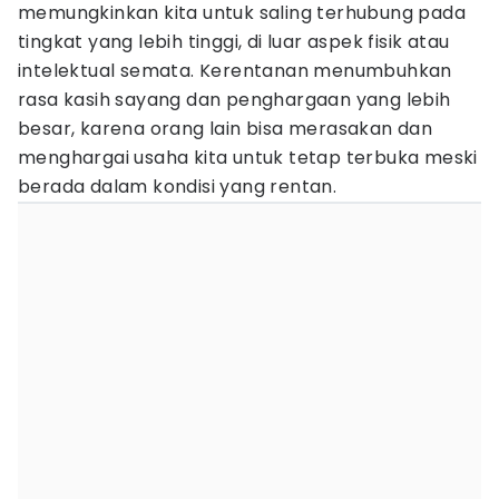
memungkinkan kita untuk saling terhubung pada
tingkat yang lebih tinggi, di luar aspek fisik atau
intelektual semata. Kerentanan menumbuhkan
rasa kasih sayang dan penghargaan yang lebih
besar, karena orang lain bisa merasakan dan
menghargai usaha kita untuk tetap terbuka meski
berada dalam kondisi yang rentan.