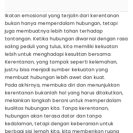
Ikatan emosional yang terjalin dari kerentanan
bukan hanya memperdalam hubungan, tetapi
juga membuatnya lebih tahan terhadap
tantangan. Ketika hubungan diwarnai dengan rasa
saling peduli yang tulus, kita memiliki kekuatan
lebih untuk menghadapi kesulitan bersama.
Kerentanan, yang tampak seperti kelemahan,
justru bisa menjadi sumber kekuatan yang
membuat hubungan lebih awet dan kuat.
Pada akhirnya, membuka diri dan menunjukkan
kerentanan bukanlah hal yang harus ditakutkan,
melainkan langkah berani untuk memperdalam
kualitas hubungan kita. Tanpa kerentanan,
hubungan akan terasa datar dan tanpa
kedalaman, tetapi dengan keberanian untuk
berbagi sisi lemah kita, kita memberikan ruang