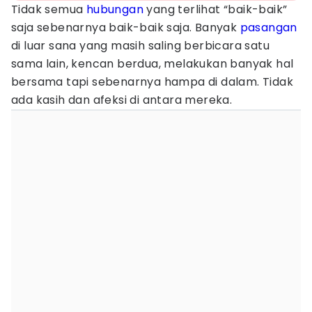
Tidak semua
hubungan
yang terlihat “baik-baik”
saja sebenarnya baik-baik saja. Banyak
pasangan
di luar sana yang masih saling berbicara satu
sama lain, kencan berdua, melakukan banyak hal
bersama tapi sebenarnya hampa di dalam. Tidak
ada kasih dan afeksi di antara mereka.