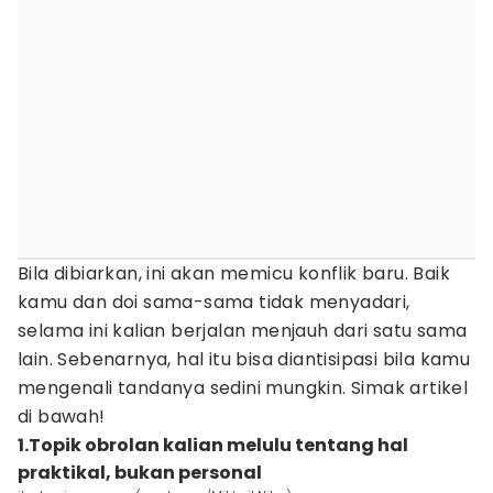
Bila dibiarkan, ini akan memicu konflik baru. Baik
kamu dan doi sama-sama tidak menyadari,
selama ini kalian berjalan menjauh dari satu sama
lain. Sebenarnya, hal itu bisa diantisipasi bila kamu
mengenali tandanya sedini mungkin. Simak artikel
di bawah!
1.Topik obrolan kalian melulu tentang hal
praktikal, bukan personal