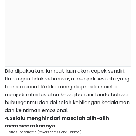
Bila dipaksakan, lambat laun akan capek sendiri.
Hubungan tidak seharusnya menjadi sesuatu yang
transaksional. Ketika mengekspresikan cinta
menjadi rutinitas atau kewajiban, ini tanda bahwa
hubunganmu dan doi telah kehilangan kedalaman
dan keintiman emosional.
4.Selalu menghindari masalah alih-alih
membicarakannya
ilustrasi pasangan (pexels.com/Alena Darmel)