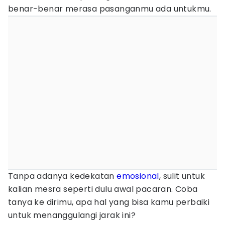
benar-benar merasa pasanganmu ada untukmu.
Tanpa adanya kedekatan
emosional
, sulit untuk
kalian mesra seperti dulu awal pacaran. Coba
tanya ke dirimu, apa hal yang bisa kamu perbaiki
untuk menanggulangi jarak ini?