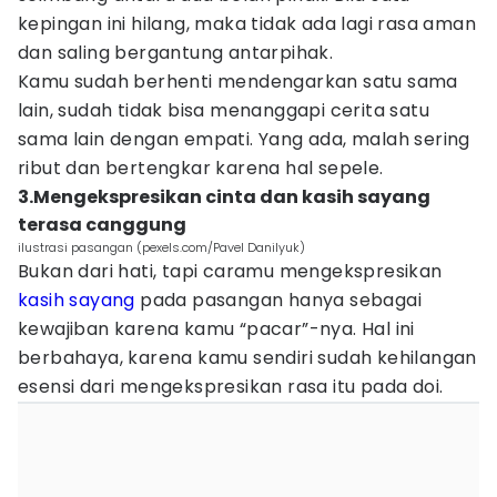
kepingan ini hilang, maka tidak ada lagi rasa aman
dan saling bergantung antarpihak.
Kamu sudah berhenti mendengarkan satu sama
lain, sudah tidak bisa menanggapi cerita satu
sama lain dengan empati. Yang ada, malah sering
ribut dan bertengkar karena hal sepele.
3.Mengekspresikan cinta dan kasih sayang
terasa canggung
ilustrasi pasangan (pexels.com/Pavel Danilyuk)
Bukan dari hati, tapi caramu mengekspresikan
kasih sayang
pada pasangan hanya sebagai
kewajiban karena kamu “pacar”-nya. Hal ini
berbahaya, karena kamu sendiri sudah kehilangan
esensi dari mengekspresikan rasa itu pada doi.