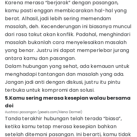
Karena merasa “berjarak” dengan pasangan,
kamu pasti enggan membicarakan hal-hal yang
berat. Alhasil, jadi lebih sering memendam
masalah, deh. Kecenderungan ini biasanya muncul
dari rasa takut akan konflik. Padahal, menghindari
masalah bukanlah cara menyelesaikan masalah
yang benar. Justru ini dapat memperlebar jurang
antara kamu dan pasangan.
Dalam hubungan yang sehat, ada kemauan untuk
menghadapi tantangan dan masalah yang ada.
Jangan jadi anti dengan diskusi, justru itu pintu
terbuka untuk kompromi dan solusi.
5.Kamu sering merasa kesepian walau bersama
doi
ilustrasi pasangan (pexels.com/Alena Darmel)
Tanda terakhir hubungan telah terada “biasa”,
ketika kamu tetap merasa kesepian bahkan
setelah ditemani pasangan. Ini berarti, kamu tidak