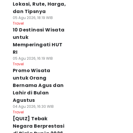
Lokasi, Rute, Harga,
dan Tipsnya
05 Agu 2026, 18:19 WIB
Travel
10 Destinasi Wisata
untuk
Memperingati HUT
RI
05 Agu 2026, 16:19 WIB
Travel
Promo Wisata
untuk Orang
Bernama Agus dan
Lahir di Bulan
Agustus
04 Agu 2026, 16:30 WIB
Travel
[QUIZ] Tebak
Negara Berprestasi