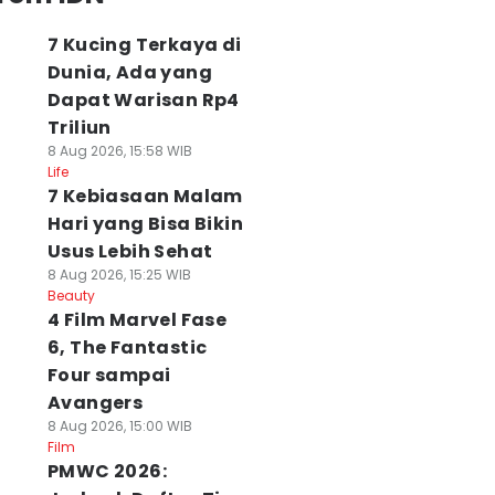
7 Kucing Terkaya di
Dunia, Ada yang
Dapat Warisan Rp4
Triliun
8 Aug 2026, 15:58 WIB
Life
7 Kebiasaan Malam
Hari yang Bisa Bikin
Usus Lebih Sehat
8 Aug 2026, 15:25 WIB
Beauty
4 Film Marvel Fase
6, The Fantastic
Four sampai
Avangers
8 Aug 2026, 15:00 WIB
Film
PMWC 2026: