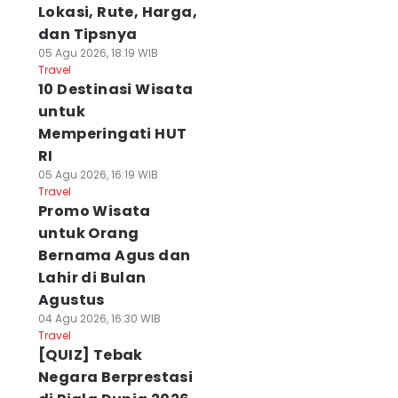
Lokasi, Rute, Harga,
dan Tipsnya
05 Agu 2026, 18:19 WIB
Travel
10 Destinasi Wisata
untuk
Memperingati HUT
RI
05 Agu 2026, 16:19 WIB
Travel
Promo Wisata
untuk Orang
Bernama Agus dan
Lahir di Bulan
Agustus
04 Agu 2026, 16:30 WIB
Travel
[QUIZ] Tebak
Negara Berprestasi