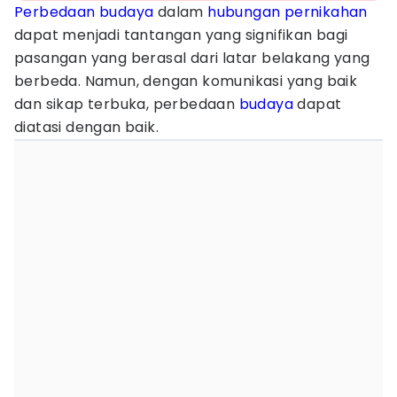
Perbedaan budaya
dalam
hubungan
pernikahan
dapat menjadi tantangan yang signifikan bagi
pasangan yang berasal dari latar belakang yang
berbeda. Namun, dengan komunikasi yang baik
dan sikap terbuka, perbedaan
budaya
dapat
diatasi dengan baik.