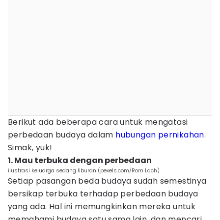
Berikut ada beberapa cara untuk mengatasi
perbedaan budaya dalam
hubungan pernikahan
.
Simak, yuk!
1. Mau terbuka dengan perbedaan
ilustrasi keluarga sedang liburan (pexels.com/Rom Lach)
Setiap pasangan beda budaya sudah semestinya
bersikap terbuka terhadap perbedaan budaya
yang ada. Hal ini memungkinkan mereka untuk
memahami budaya satu sama lain, dan mencari