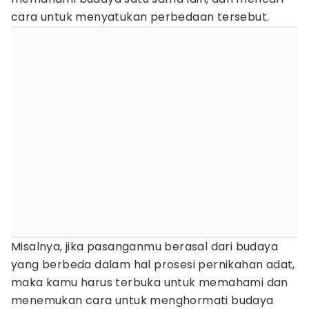
cara untuk menyatukan perbedaan tersebut.
Misalnya, jika pasanganmu berasal dari budaya
yang berbeda dalam hal prosesi pernikahan adat,
maka kamu harus terbuka untuk memahami dan
menemukan cara untuk menghormati budaya