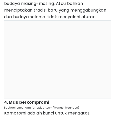
budaya masing-masing. Atau bahkan
menciptakan tradisi baru yang menggabungkan
dua budaya selama tidak menyalahi aturan.
4. Mau berkompromi
ilustrasi pasangan (unsplash.com/Manuel Meurisse)
Kompromi adalah kunci untuk mengatasi