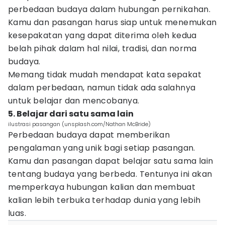
perbedaan budaya dalam hubungan pernikahan.
Kamu dan pasangan harus siap untuk menemukan
kesepakatan yang dapat diterima oleh kedua
belah pihak dalam hal nilai, tradisi, dan norma
budaya.
Memang tidak mudah mendapat kata sepakat
dalam perbedaan, namun tidak ada salahnya
untuk belajar dan mencobanya.
5. Belajar dari satu sama lain
ilustrasi pasangan (unsplash.com/Nathan McBride)
Perbedaan budaya dapat memberikan
pengalaman yang unik bagi setiap pasangan.
Kamu dan pasangan dapat belajar satu sama lain
tentang budaya yang berbeda. Tentunya ini akan
memperkaya hubungan kalian dan membuat
kalian lebih terbuka terhadap dunia yang lebih
luas.