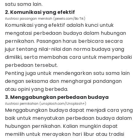
satu sama lain.
2. Komunikasi yang efektif
ilustrasi pasangan menikah (pexels.com/Ba Tik)
Komunikasi yang efektif adalah kunci untuk
mengatasi perbedaan budaya dalam hubungan
pernikahan. Pasangan harus berbicara secara
jujur tentang nilai-nilai dan norma budaya yang
dimiliki, serta membahas cara untuk memperbaiki
perbedaan tersebut.
Penting juga untuk mendengarkan satu sama lain
dengan seksama dan menghargai pandangan
atau opini yang berbeda.
3. Menggabungkan perbedaan budaya
ilustrasi pernikahan (unsplash.com/Unsplash+)
Menggabungkan budaya dapat menjadi cara yang
baik untuk menyatukan perbedaan budaya dalam
hubungan pernikahan. Kalian mungkin dapat
memilih untuk merayakan hari libur atau tradisi