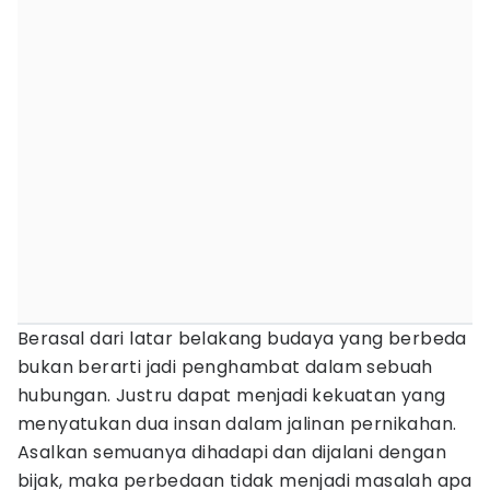
Berasal dari latar belakang budaya yang berbeda
bukan berarti jadi penghambat dalam sebuah
hubungan. Justru dapat menjadi kekuatan yang
menyatukan dua insan dalam jalinan pernikahan.
Asalkan semuanya dihadapi dan dijalani dengan
bijak, maka perbedaan tidak menjadi masalah apa