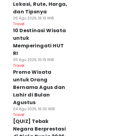
Lokasi, Rute, Harga,
dan Tipsnya
05 Agu 2026, 18:19 WIB
Travel
10 Destinasi Wisata
untuk
Memperingati HUT
RI
05 Agu 2026, 16:19 WIB
Travel
Promo Wisata
untuk Orang
Bernama Agus dan
Lahir di Bulan
Agustus
04 Agu 2026, 16:30 WIB
Travel
[QUIZ] Tebak
Negara Berprestasi