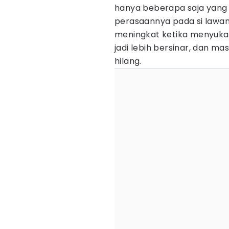
hanya beberapa saja yang
perasaannya pada si lawan 
meningkat ketika menyuka
jadi lebih bersinar, dan 
hilang.