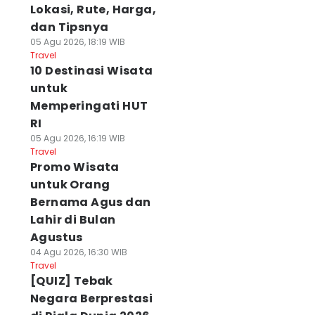
Lokasi, Rute, Harga,
dan Tipsnya
05 Agu 2026, 18:19 WIB
Travel
10 Destinasi Wisata
untuk
Memperingati HUT
RI
05 Agu 2026, 16:19 WIB
Travel
Promo Wisata
untuk Orang
Bernama Agus dan
Lahir di Bulan
Agustus
04 Agu 2026, 16:30 WIB
Travel
[QUIZ] Tebak
Negara Berprestasi