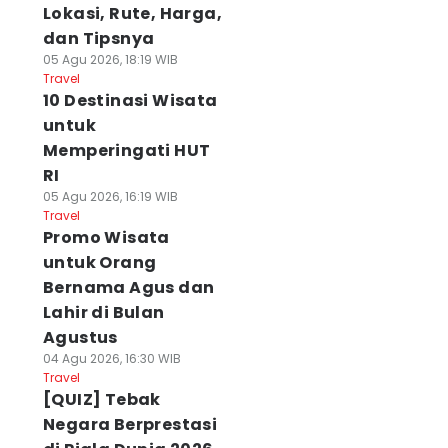
Lokasi, Rute, Harga,
dan Tipsnya
05 Agu 2026, 18:19 WIB
Travel
10 Destinasi Wisata
untuk
Memperingati HUT
RI
05 Agu 2026, 16:19 WIB
Travel
Promo Wisata
untuk Orang
Bernama Agus dan
Lahir di Bulan
Agustus
04 Agu 2026, 16:30 WIB
Travel
[QUIZ] Tebak
Negara Berprestasi