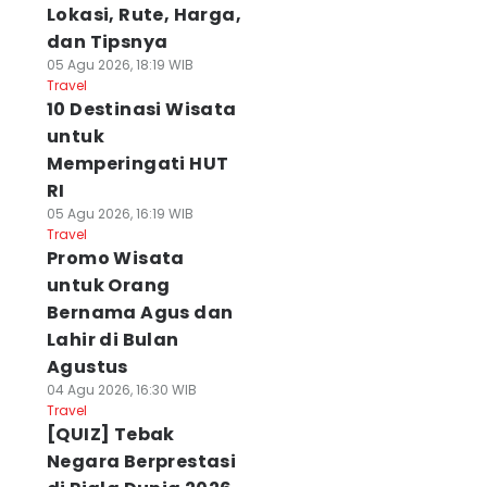
Lokasi, Rute, Harga,
dan Tipsnya
05 Agu 2026, 18:19 WIB
Travel
10 Destinasi Wisata
untuk
Memperingati HUT
RI
05 Agu 2026, 16:19 WIB
Travel
Promo Wisata
untuk Orang
Bernama Agus dan
Lahir di Bulan
Agustus
04 Agu 2026, 16:30 WIB
Travel
[QUIZ] Tebak
Negara Berprestasi