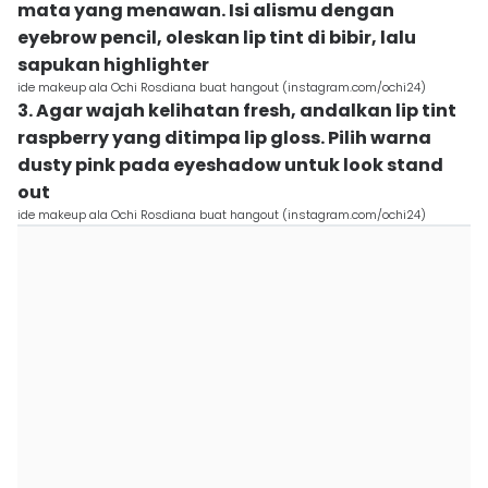
mata yang menawan. Isi alismu dengan
eyebrow pencil, oleskan lip tint di bibir, lalu
sapukan highlighter
ide makeup ala Ochi Rosdiana buat hangout (instagram.com/ochi24)
3. Agar wajah kelihatan fresh, andalkan lip tint
raspberry yang ditimpa lip gloss. Pilih warna
dusty pink pada eyeshadow untuk look stand
out
ide makeup ala Ochi Rosdiana buat hangout (instagram.com/ochi24)