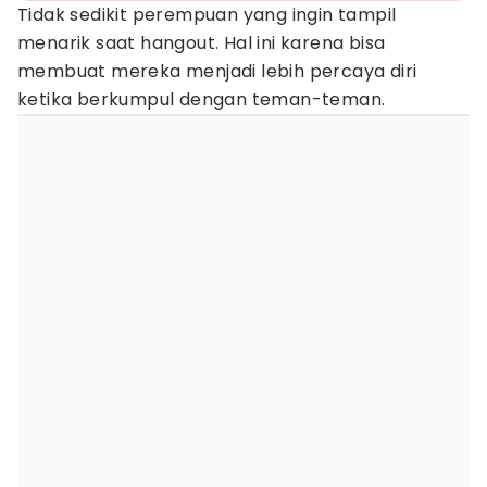
Tidak sedikit perempuan yang ingin tampil
menarik saat hangout. Hal ini karena bisa
membuat mereka menjadi lebih percaya diri
ketika berkumpul dengan teman-teman.