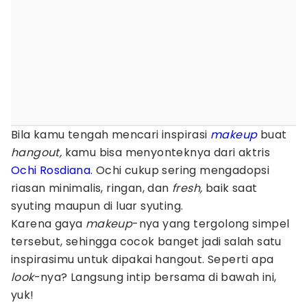
Bila kamu tengah mencari inspirasi
makeup
buat
hangout,
kamu bisa menyonteknya dari aktris
Ochi Rosdiana
. Ochi cukup sering mengadopsi
riasan minimalis, ringan, dan
fresh,
baik saat
syuting maupun di luar syuting.
Karena gaya
makeup
-nya yang tergolong simpel
tersebut, sehingga cocok banget jadi salah satu
inspirasimu untuk dipakai hangout. Seperti apa
look
-nya? Langsung intip bersama di bawah ini,
yuk!