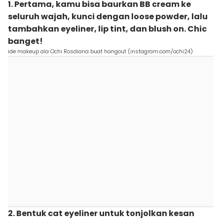
1. Pertama, kamu bisa baurkan BB cream ke
seluruh wajah, kunci dengan loose powder, lalu
tambahkan eyeliner, lip tint, dan blush on. Chic
banget!
ide makeup ala Ochi Rosdiana buat hangout (instagram.com/ochi24)
2. Bentuk cat eyeliner untuk tonjolkan kesan