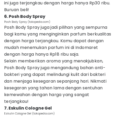
ini juga terjangkau dengan harga hanya Rp30 ribu.
Buruan beli!
6. Posh Body Spray
Posh Body Spray (tokopedia.com)
Posh Body Spray juga jadi pilihan yang sempurna
bagi kamu yang menginginkan parfum berkualitas
dengan harga terjangkau. Kamu dapat dengan
mudah menemukan parfum ini di Indomaret
dengan harga hanya Rp18 ribu saja.
Selain memberikan aroma yang menakjubkan,
Posh Body Spray juga mengandung bahan anti-
bakteri yang dapat melindungi kulit dari bakteri
dan menjaga kesegaran sepanjang hari. Nikmati
kesegaran yang tahan lama dengan sentuhan
kemewahan dengan harga yang sangat
terjangkau!
7. Eskulin Cologne Gel
Eskulin Cologne Gel (tokopedia.com)