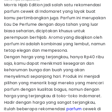
Morris Hijab Edition jadi salah satu rekomendasi
parfum cewek di Indomaret yang layak buat
kamu pertimbangkan juga. Parfum ini merupakan
Eau De Perfume dengan daya tahan yang luar
biasa seharian, diciptakan khusus untuk
perempuan berhijab. Aroma yang disajikan oleh
parfum ini adalah kombinasi yang lembut, namun
tetap elegan dan mempesona.
Dengan harga yang terjangkau, hanya Rp40 ribu
saja, kamu dapat menikmati kesegaran dan
keharuman bunga dan buah yang akan
menyelimuti sepanjang hari. Produk ini menjadi
pilihan yang menarik bagi mereka yang mencari
parfum dengan kualitas bagus, namun dengan
harga yang terjangkau di toko-toko Indomaret.
Hadir dengan harga yang sangat terjangkau,
itulah beberapa rekomendasi
parfum
cewek di