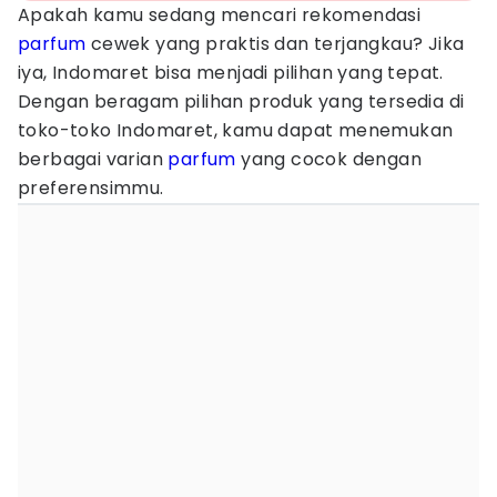
Apakah kamu sedang mencari rekomendasi
parfum
cewek yang praktis dan terjangkau? Jika
iya, Indomaret bisa menjadi pilihan yang tepat.
Dengan beragam pilihan produk yang tersedia di
toko-toko Indomaret, kamu dapat menemukan
berbagai varian
parfum
yang cocok dengan
preferensimmu.