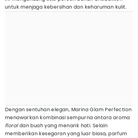
untuk menjaga kebersihan dan keharuman kulit.
Dengan sentuhan elegan, Marina Glam Perfection
menawarkan kombinasi sempurna antara aroma
floral
dan buah yang menarik hati. Selain
memberikan kesegaran yang luar biasa, parfum