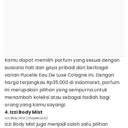
Kamu dapat memilih parfum yang sesuai dengan
suasana hati dan gaya pribadi dari berbagai
varian Pucelle Eau De Luxe Cologne ini. Dengan
harga terjangkau Rp35.000 di Indomaret, parfum
ini merupakan pilihan yang sempurna untuk
menambah koleksi atau sebagai hadiah bagi
orang yang kamu sayangi.
4. Izzi Body Mist
Izzi Body Mist (shopee.co.id)
Izzi Body Mist juga menjadi salah satu pilihan