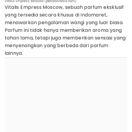
Vitalis Empress Moscow (pesonavitalis.com)
Vitalis Empress Moscow, sebuah parfum eksklusif
yang tersedia secara khusus di Indomaret,
menawarkan pengalaman wangi yang luar biasa.
Parfum ini tidak hanya memberikan aroma yang
tahan lama, tetapi juga memberikan sensasi yang
menyenangkan yang berbeda dari parfum
lainnya.