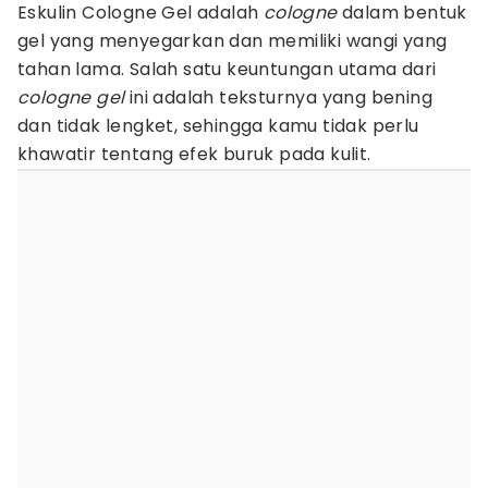
Eskulin Cologne Gel adalah
cologne
dalam bentuk
gel yang menyegarkan dan memiliki wangi yang
tahan lama. Salah satu keuntungan utama dari
cologne
gel
ini adalah teksturnya yang bening
dan tidak lengket, sehingga kamu tidak perlu
khawatir tentang efek buruk pada kulit.