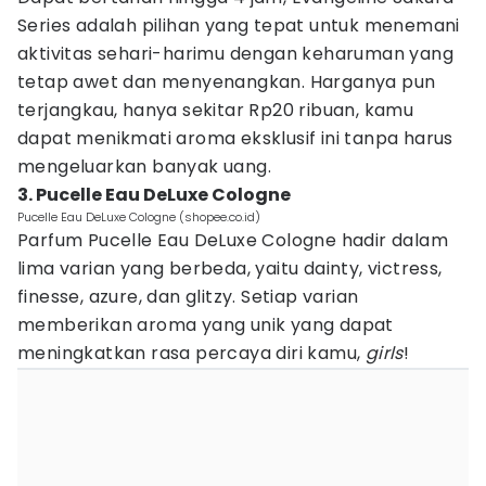
Series adalah pilihan yang tepat untuk menemani
aktivitas sehari-harimu dengan keharuman yang
tetap awet dan menyenangkan. Harganya pun
terjangkau, hanya sekitar Rp20 ribuan, kamu
dapat menikmati aroma eksklusif ini tanpa harus
mengeluarkan banyak uang.
3. Pucelle Eau DeLuxe Cologne
Pucelle Eau DeLuxe Cologne (shopee.co.id)
Parfum Pucelle Eau DeLuxe Cologne hadir dalam
lima varian yang berbeda, yaitu dainty, victress,
finesse, azure, dan glitzy. Setiap varian
memberikan aroma yang unik yang dapat
meningkatkan rasa percaya diri kamu,
girls
!