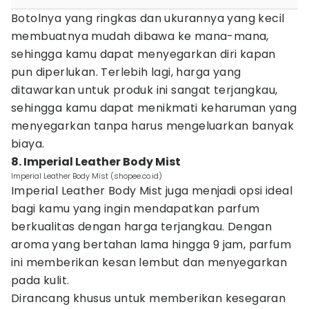
Botolnya yang ringkas dan ukurannya yang kecil
membuatnya mudah dibawa ke mana-mana,
sehingga kamu dapat menyegarkan diri kapan
pun diperlukan. Terlebih lagi, harga yang
ditawarkan untuk produk ini sangat terjangkau,
sehingga kamu dapat menikmati keharuman yang
menyegarkan tanpa harus mengeluarkan banyak
biaya.
8. Imperial Leather Body Mist
Imperial Leather Body Mist (shopee.co.id)
Imperial Leather Body Mist juga menjadi opsi ideal
bagi kamu yang ingin mendapatkan parfum
berkualitas dengan harga terjangkau. Dengan
aroma yang bertahan lama hingga 9 jam, parfum
ini memberikan kesan lembut dan menyegarkan
pada kulit.
Dirancang khusus untuk memberikan kesegaran