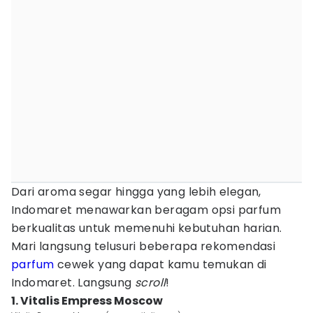
Dari aroma segar hingga yang lebih elegan,
Indomaret menawarkan beragam opsi parfum
berkualitas untuk memenuhi kebutuhan harian.
Mari langsung telusuri beberapa rekomendasi
parfum
cewek yang dapat kamu temukan di
Indomaret. Langsung
scroll
!
1. Vitalis Empress Moscow