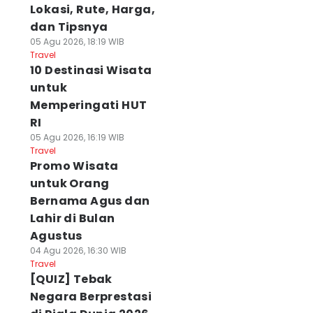
Lokasi, Rute, Harga,
dan Tipsnya
05 Agu 2026, 18:19 WIB
Travel
10 Destinasi Wisata
untuk
Memperingati HUT
RI
05 Agu 2026, 16:19 WIB
Travel
Promo Wisata
untuk Orang
Bernama Agus dan
Lahir di Bulan
Agustus
04 Agu 2026, 16:30 WIB
Travel
[QUIZ] Tebak
Negara Berprestasi