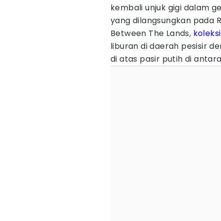
kembali unjuk gigi dalam 
yang dilangsungkan pada R
Between The Lands,
koleksi
liburan di daerah pesisir
di atas pasir putih di antar