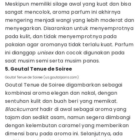
Meskipun memiliki silage awal yang kuat dan bisa
sangat mencolok, aroma parfum ini akhirnya
mengering menjadi wangi yang lebih moderat dan
menyegarkan. Disarankan untuk menyemprotnya
pada kulit, dan tidak menyemprotnya pada
pakaian agar aromanya tidak terlalu kuat. Parfum
ini dianggap
unisex
dan cocok digunakan pada
saat musim semi serta musim panas.
5. Goutal Tenue de Soiree
Goutal Tenue de Soiree (us.goutalparis.com)
Goutal Tenue de Soiree digambarkan sebagai
kombinasi aroma elegan dan nakal, dengan
sentuhan kulit dan buah beri yang memikat.
Blackcurrant
hadir di awal sebagai aroma yang
tajam dan sedikit asam, namun segera diimbangi
dengan kelembutan caramel yang memberikan
dimensi baru pada aroma ini. Selanjutnya, ada