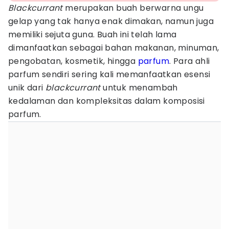
Blackcurrant
merupakan buah berwarna ungu
gelap yang tak hanya enak dimakan, namun juga
memiliki sejuta guna. Buah ini telah lama
dimanfaatkan sebagai bahan makanan, minuman,
pengobatan, kosmetik, hingga
parfum
. Para ahli
parfum sendiri sering kali memanfaatkan esensi
unik dari
blackcurrant
untuk menambah
kedalaman dan kompleksitas dalam komposisi
parfum.