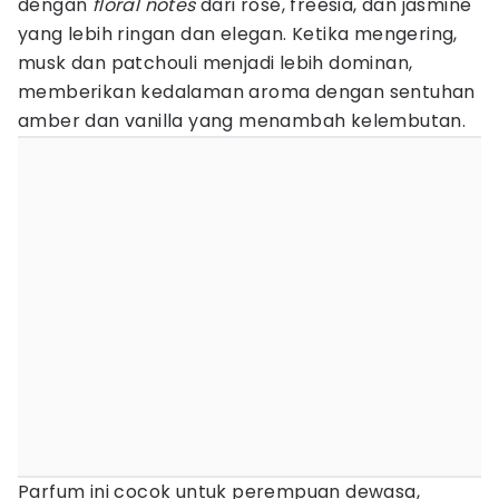
dengan
floral notes
dari rose, freesia, dan jasmine
yang lebih ringan dan elegan. Ketika mengering,
musk dan patchouli menjadi lebih dominan,
memberikan kedalaman aroma dengan sentuhan
amber dan vanilla yang menambah kelembutan.
Parfum ini cocok untuk perempuan dewasa,