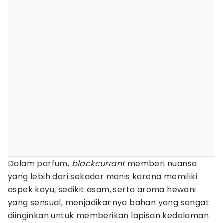
Dalam parfum,
blackcurrant
memberi nuansa
yang lebih dari sekadar manis karena memiliki
aspek kayu, sedikit asam, serta aroma hewani
yang sensual, menjadikannya bahan yang sangat
diinginkan untuk memberikan lapisan kedalaman