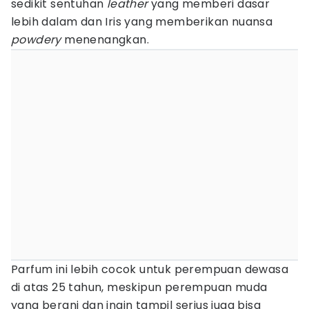
sedikit sentuhan
leather
yang memberi dasar
lebih dalam dan Iris yang memberikan nuansa
powdery
menenangkan.
Parfum ini lebih cocok untuk perempuan dewasa
di atas 25 tahun, meskipun perempuan muda
yang berani dan ingin tampil serius juga bisa