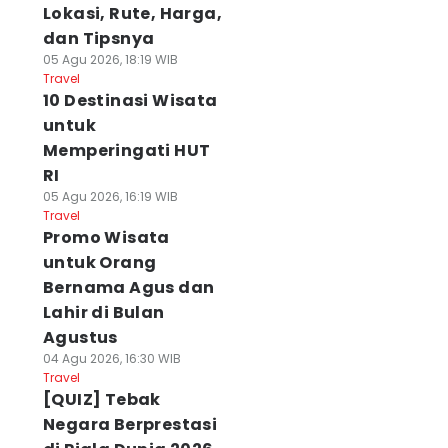
Lokasi, Rute, Harga,
dan Tipsnya
05 Agu 2026, 18:19 WIB
Travel
10 Destinasi Wisata
untuk
Memperingati HUT
RI
05 Agu 2026, 16:19 WIB
Travel
Promo Wisata
untuk Orang
Bernama Agus dan
Lahir di Bulan
Agustus
04 Agu 2026, 16:30 WIB
Travel
[QUIZ] Tebak
Negara Berprestasi