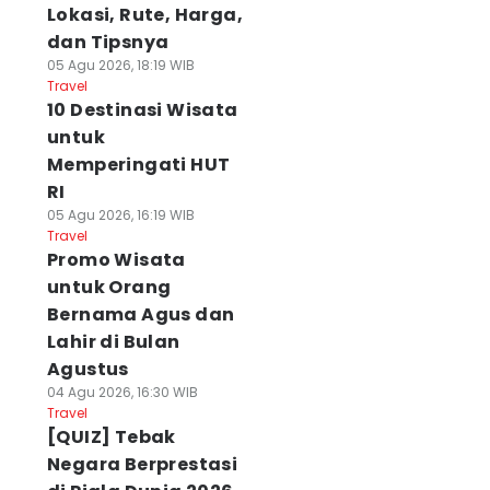
Lokasi, Rute, Harga,
dan Tipsnya
05 Agu 2026, 18:19 WIB
Travel
10 Destinasi Wisata
untuk
Memperingati HUT
RI
05 Agu 2026, 16:19 WIB
Travel
Promo Wisata
untuk Orang
Bernama Agus dan
Lahir di Bulan
Agustus
04 Agu 2026, 16:30 WIB
Travel
[QUIZ] Tebak
Negara Berprestasi