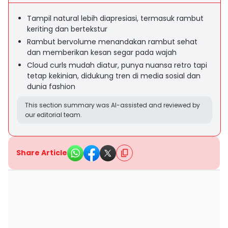
Tampil natural lebih diapresiasi, termasuk rambut
keriting dan bertekstur
Rambut bervolume menandakan rambut sehat
dan memberikan kesan segar pada wajah
Cloud curls mudah diatur, punya nuansa retro tapi
tetap kekinian, didukung tren di media sosial dan
dunia fashion
This section summary was AI-assisted and reviewed by
our editorial team.
Share Article