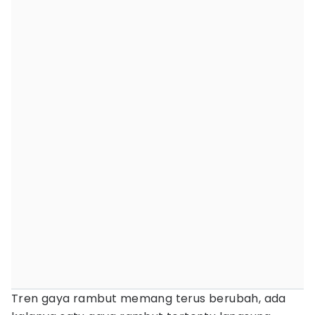
Tren gaya rambut memang terus berubah, ada