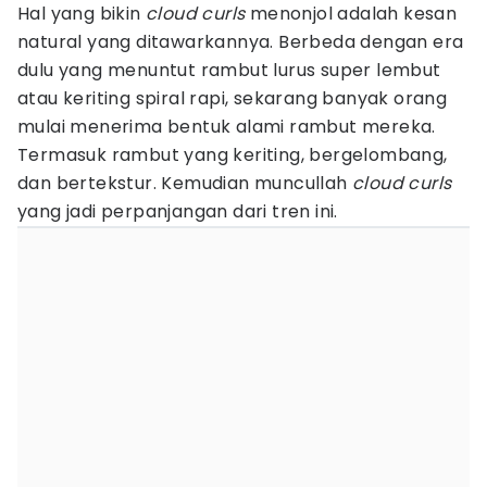
Hal yang bikin
cloud curls
menonjol adalah kesan
natural yang ditawarkannya. Berbeda dengan era
dulu yang menuntut rambut lurus super lembut
atau keriting spiral rapi, sekarang banyak orang
mulai menerima bentuk alami rambut mereka.
Termasuk rambut yang keriting, bergelombang,
dan bertekstur. Kemudian muncullah
cloud curls
yang jadi perpanjangan dari tren ini.