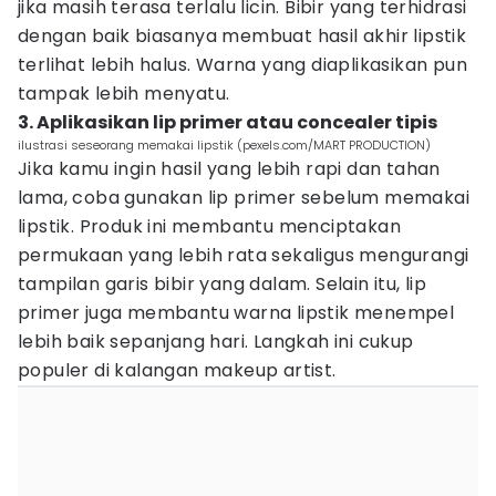
jika masih terasa terlalu licin. Bibir yang terhidrasi
dengan baik biasanya membuat hasil akhir lipstik
terlihat lebih halus. Warna yang diaplikasikan pun
tampak lebih menyatu.
3. Aplikasikan lip primer atau concealer tipis
ilustrasi seseorang memakai lipstik (pexels.com/MART PRODUCTION)
Jika kamu ingin hasil yang lebih rapi dan tahan
lama, coba gunakan lip primer sebelum memakai
lipstik. Produk ini membantu menciptakan
permukaan yang lebih rata sekaligus mengurangi
tampilan garis bibir yang dalam. Selain itu, lip
primer juga membantu warna lipstik menempel
lebih baik sepanjang hari. Langkah ini cukup
populer di kalangan makeup artist.