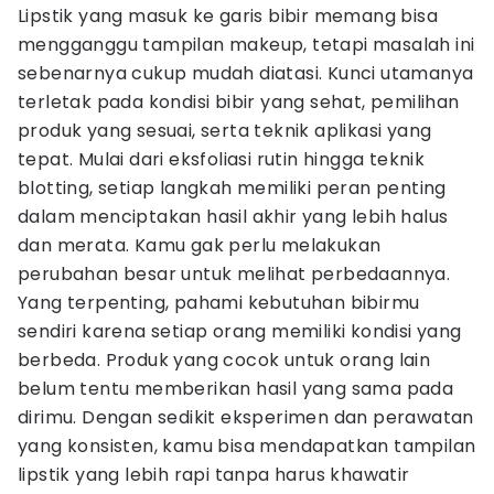
Lipstik yang masuk ke garis bibir memang bisa
mengganggu tampilan makeup, tetapi masalah ini
sebenarnya cukup mudah diatasi. Kunci utamanya
terletak pada kondisi bibir yang sehat, pemilihan
produk yang sesuai, serta teknik aplikasi yang
tepat. Mulai dari eksfoliasi rutin hingga teknik
blotting, setiap langkah memiliki peran penting
dalam menciptakan hasil akhir yang lebih halus
dan merata. Kamu gak perlu melakukan
perubahan besar untuk melihat perbedaannya.
Yang terpenting, pahami kebutuhan bibirmu
sendiri karena setiap orang memiliki kondisi yang
berbeda. Produk yang cocok untuk orang lain
belum tentu memberikan hasil yang sama pada
dirimu. Dengan sedikit eksperimen dan perawatan
yang konsisten, kamu bisa mendapatkan tampilan
lipstik yang lebih rapi tanpa harus khawatir