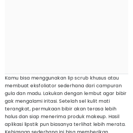
Kamu bisa menggunakan lip scrub khusus atau
membuat eksfoliator sederhana dari campuran
gula dan madu. Lakukan dengan lembut agar bibir
gak mengalami iritasi. Setelah sel kulit mati
terangkat, permukaan bibir akan terasa lebih
halus dan siap menerima produk makeup. Hasil
aplikasi lipstik pun biasanya terlihat lebih merata.
Kebiasaan sederhana ini bisa memberikan