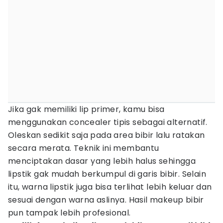
Jika gak memiliki lip primer, kamu bisa
menggunakan concealer tipis sebagai alternatif.
Oleskan sedikit saja pada area bibir lalu ratakan
secara merata. Teknik ini membantu
menciptakan dasar yang lebih halus sehingga
lipstik gak mudah berkumpul di garis bibir. Selain
itu, warna lipstik juga bisa terlihat lebih keluar dan
sesuai dengan warna aslinya. Hasil makeup bibir
pun tampak lebih profesional.