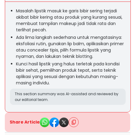
Masalah lipstik masuk ke garis bibir sering terjadi
akibat bibir kering atau produk yang kurang sesuai,
membuat tampilan makeup jadi tidak rata dan
terlihat pecah.
Ada lima langkah sederhana untuk mengatasinya:
eksfoliasi rutin, gunakan lip balm, aplikasikan primer
atau concealer tipis, pilih formula lipstik yang
nyaman, dan lakukan teknik blotting.
Kunci hasil lipstik yang halus terletak pada kondisi
bibir sehat, pemilihan produk tepat, serta teknik
aplikasi yang sesuai dengan kebutuhan masing-
masing individu.
This section summary was AI-assisted and reviewed by
our editorial team.
Share Article