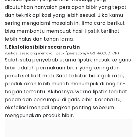
dibutuhkan hanyalah persiapan bibir yang tepat
dan teknik aplikasi yang lebih sesuai. Jika kamu
sering mengalami masalah ini, lima cara berikut
bisa membantu membuat hasil lipstik terlihat
lebih halus dan tahan lama.
1. Eksfoliasi bibir secara rutin
ilustrasi seseorang memakai lipstik (pexels.com/MART PRODUCTION)
Salah satu penyebab utama lipstik masuk ke garis
bibir adalah permukaan bibir yang kering dan
penuh sel kulit mati. Saat tekstur bibir gak rata,
produk akan lebih mudah menumpuk di bagian-
bagian tertentu. Akibatnya, warna lipstik terlihat
pecah dan berkumpul di garis bibir. Karena itu,
eksfoliasi menjadi langkah penting sebelum
menggunakan produk bibir.