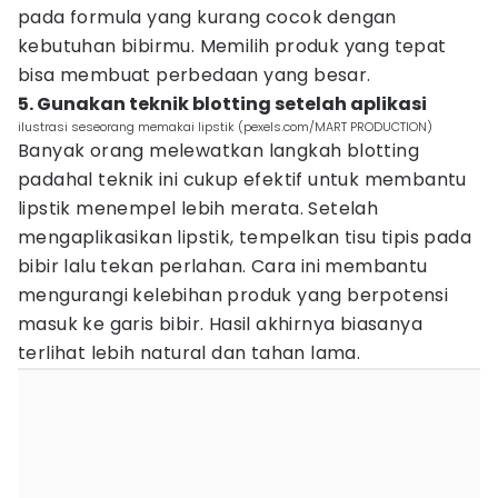
pada formula yang kurang cocok dengan
kebutuhan bibirmu. Memilih produk yang tepat
bisa membuat perbedaan yang besar.
5. Gunakan teknik blotting setelah aplikasi
ilustrasi seseorang memakai lipstik (pexels.com/MART PRODUCTION)
Banyak orang melewatkan langkah blotting
padahal teknik ini cukup efektif untuk membantu
lipstik menempel lebih merata. Setelah
mengaplikasikan lipstik, tempelkan tisu tipis pada
bibir lalu tekan perlahan. Cara ini membantu
mengurangi kelebihan produk yang berpotensi
masuk ke garis bibir. Hasil akhirnya biasanya
terlihat lebih natural dan tahan lama.