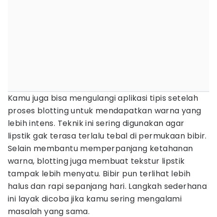
Kamu juga bisa mengulangi aplikasi tipis setelah
proses blotting untuk mendapatkan warna yang
lebih intens. Teknik ini sering digunakan agar
lipstik gak terasa terlalu tebal di permukaan bibir.
Selain membantu memperpanjang ketahanan
warna, blotting juga membuat tekstur lipstik
tampak lebih menyatu. Bibir pun terlihat lebih
halus dan rapi sepanjang hari. Langkah sederhana
ini layak dicoba jika kamu sering mengalami
masalah yang sama.