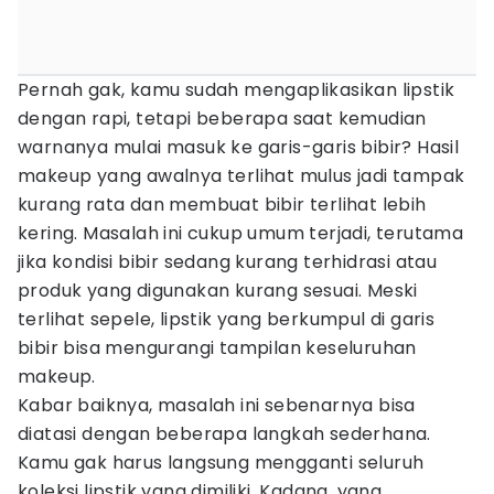
Pernah gak, kamu sudah mengaplikasikan lipstik
dengan rapi, tetapi beberapa saat kemudian
warnanya mulai masuk ke garis-garis bibir? Hasil
makeup yang awalnya terlihat mulus jadi tampak
kurang rata dan membuat bibir terlihat lebih
kering. Masalah ini cukup umum terjadi, terutama
jika kondisi bibir sedang kurang terhidrasi atau
produk yang digunakan kurang sesuai. Meski
terlihat sepele, lipstik yang berkumpul di garis
bibir bisa mengurangi tampilan keseluruhan
makeup.
Kabar baiknya, masalah ini sebenarnya bisa
diatasi dengan beberapa langkah sederhana.
Kamu gak harus langsung mengganti seluruh
koleksi lipstik yang dimiliki. Kadang, yang