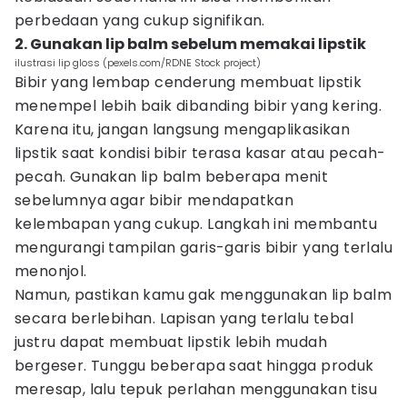
perbedaan yang cukup signifikan.
2. Gunakan lip balm sebelum memakai lipstik
ilustrasi lip gloss (pexels.com/RDNE Stock project)
Bibir yang lembap cenderung membuat lipstik
menempel lebih baik dibanding bibir yang kering.
Karena itu, jangan langsung mengaplikasikan
lipstik saat kondisi bibir terasa kasar atau pecah-
pecah. Gunakan lip balm beberapa menit
sebelumnya agar bibir mendapatkan
kelembapan yang cukup. Langkah ini membantu
mengurangi tampilan garis-garis bibir yang terlalu
menonjol.
Namun, pastikan kamu gak menggunakan lip balm
secara berlebihan. Lapisan yang terlalu tebal
justru dapat membuat lipstik lebih mudah
bergeser. Tunggu beberapa saat hingga produk
meresap, lalu tepuk perlahan menggunakan tisu