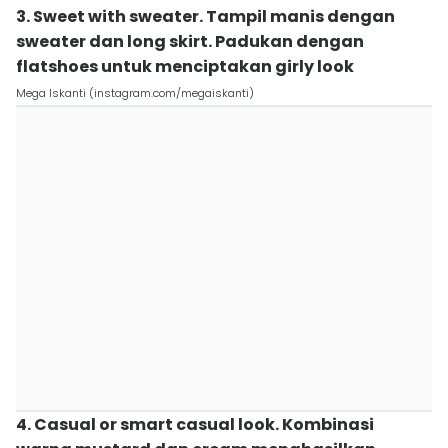
3. Sweet with sweater. Tampil manis dengan
sweater dan long skirt. Padukan dengan
flatshoes untuk menciptakan girly look
Mega Iskanti (instagram.com/megaiskanti)
4. Casual or smart casual look. Kombinasi