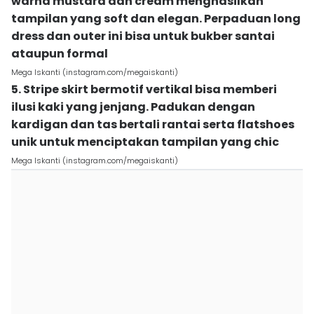
warna mustard dan cream menghasilkan
tampilan yang soft dan elegan. Perpaduan long
dress dan outer ini bisa untuk bukber santai
ataupun formal
Mega Iskanti (instagram.com/megaiskanti)
5. Stripe skirt bermotif vertikal bisa memberi
ilusi kaki yang jenjang. Padukan dengan
kardigan dan tas bertali rantai serta flatshoes
unik untuk menciptakan tampilan yang chic
Mega Iskanti (instagram.com/megaiskanti)