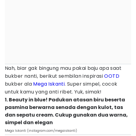
Nah, biar gak bingung mau pakai baju apa saat
bukber nanti, berikut sembilan inspirasi
OOTD
bukber ala
Mega Iskanti
. Super simpel, cocok
untuk kamu yang anti ribet. Yuk, simak!
1. Beauty in blue! Padukan atasan biru beserta
pasmina berwarna senada dengan kulot, tas
dan sepatu cream. Cukup gunakan dua warna,
simpel dan elegan
Mega Iskanti (instagram.com/megaiskanti)