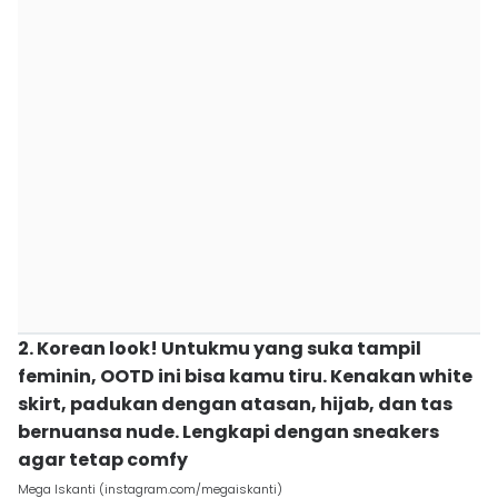
2. Korean look! Untukmu yang suka tampil
feminin, OOTD ini bisa kamu tiru. Kenakan white
skirt, padukan dengan atasan, hijab, dan tas
bernuansa nude. Lengkapi dengan sneakers
agar tetap comfy
Mega Iskanti (instagram.com/megaiskanti)