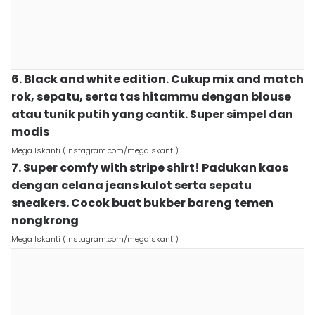
6. Black and white edition. Cukup mix and match
rok, sepatu, serta tas hitammu dengan blouse
atau tunik putih yang cantik. Super simpel dan
modis
Mega Iskanti (instagram.com/megaiskanti)
7. Super comfy with stripe shirt! Padukan kaos
dengan celana jeans kulot serta sepatu
sneakers. Cocok buat bukber bareng temen
nongkrong
Mega Iskanti (instagram.com/megaiskanti)