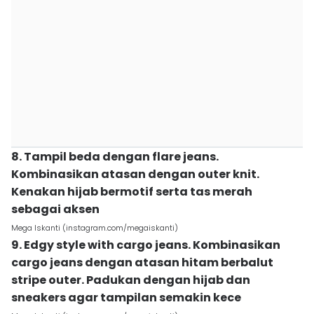
8. Tampil beda dengan flare jeans.
Kombinasikan atasan dengan outer knit.
Kenakan hijab bermotif serta tas merah
sebagai aksen
Mega Iskanti (instagram.com/megaiskanti)
9. Edgy style with cargo jeans. Kombinasikan
cargo jeans dengan atasan hitam berbalut
stripe outer. Padukan dengan hijab dan
sneakers agar tampilan semakin kece