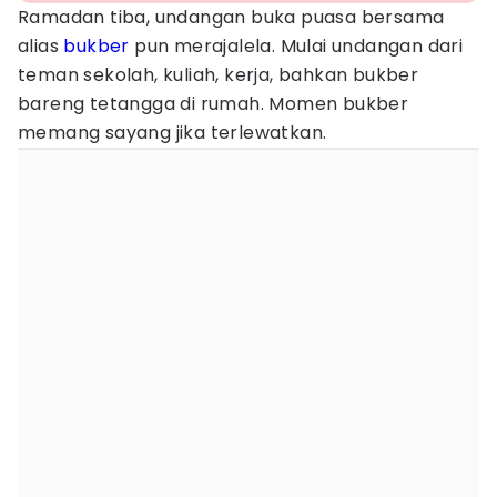
Ramadan tiba, undangan buka puasa bersama
alias
bukber
pun merajalela. Mulai undangan dari
teman sekolah, kuliah, kerja, bahkan bukber
bareng tetangga di rumah. Momen bukber
memang sayang jika terlewatkan.