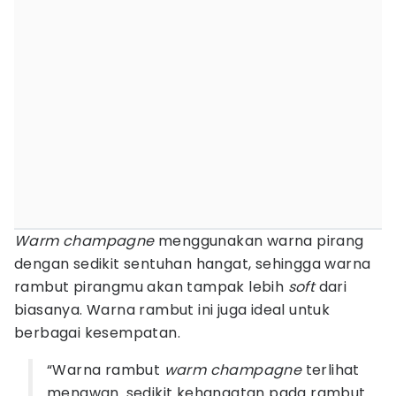
Warm champagne
menggunakan warna pirang
dengan sedikit sentuhan hangat, sehingga warna
rambut pirangmu akan tampak lebih
soft
dari
biasanya. Warna rambut ini juga ideal untuk
berbagai kesempatan.
“Warna rambut
warm champagne
terlihat
menawan. sedikit kehangatan pada rambut