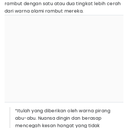
rambut dengan satu atau dua tingkat lebih cerah
dari warna alami rambut mereka.
“Itulah yang diberikan oleh warna pirang
abu-abu. Nuansa dingin dan berasap
mencegah kesan hangat yang tidak