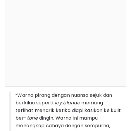
“Warna pirang dengan nuansa sejuk dan
berkilau seperti
icy blonde
memang
terlihat menarik ketika diaplikasikan ke kulit
ber-
tone
dingin. Warna ini mampu
menangkap cahaya dengan sempurna,