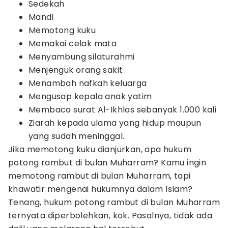
Sedekah
Mandi
Memotong kuku
Memakai celak mata
Menyambung silaturahmi
Menjenguk orang sakit
Menambah nafkah keluarga
Mengusap kepala anak yatim
Membaca surat Al-Ikhlas sebanyak 1.000 kali
Ziarah kepada ulama yang hidup maupun
yang sudah meninggal.
Jika memotong kuku dianjurkan, apa hukum
potong rambut di bulan Muharram? Kamu ingin
memotong rambut di bulan Muharram, tapi
khawatir mengenai hukumnya dalam Islam?
Tenang, hukum potong rambut di bulan Muharram
ternyata diperbolehkan, kok. Pasalnya, tidak ada