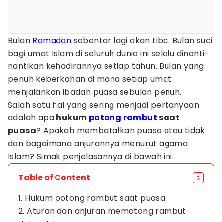
Bulan
Ramadan
sebentar lagi akan tiba. Bulan suci
bagi umat Islam di seluruh dunia ini selalu dinanti-
nantikan kehadirannya setiap tahun. Bulan yang
penuh keberkahan di mana setiap umat
menjalankan ibadah puasa sebulan penuh.
Salah satu hal yang sering menjadi pertanyaan
adalah apa
hukum
potong rambut
saat
puasa
? Apakah membatalkan puasa atau tidak
dan bagaimana anjurannya menurut agama
Islam? Simak penjelasannya di bawah ini.
Table of Content
1. Hukum potong rambut saat puasa
2. Aturan dan anjuran memotong rambut