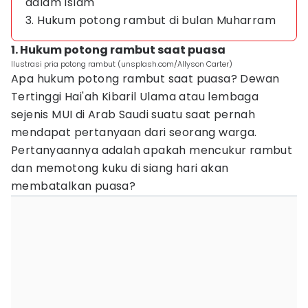
dalam Islam
3. Hukum potong rambut di bulan Muharram
1. Hukum potong rambut saat puasa
Ilustrasi pria potong rambut (unsplash.com/Allyson Carter)
Apa hukum potong rambut saat puasa? Dewan
Tertinggi Hai'ah Kibaril Ulama atau lembaga
sejenis MUI di Arab Saudi suatu saat pernah
mendapat pertanyaan dari seorang warga.
Pertanyaannya adalah apakah mencukur rambut
dan memotong kuku di siang hari akan
membatalkan puasa?