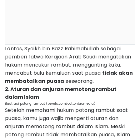
Lantas, Syaikh bin Bazz Rahimahullah sebagai
pemberi fatwa Kerajaan Arab Saudi mengatakan
hukum mencukur rambut, menggunting kuku,
mencabut bulu kemaluan saat puasa
tidak akan
membatalkan puasa
seseorang.
2. Aturan dan anjuran memotong rambut
dalam Islam
ilustrasi potong rambut (pexels.com/cottonbromedia)
Setelah memahami hukum potong rambut saat
puasa, kamu juga wajib mengerti aturan dan
anjuran memotong rambut dalam Islam. Meski
potong rambut tidak membatalkan puasa, Islam