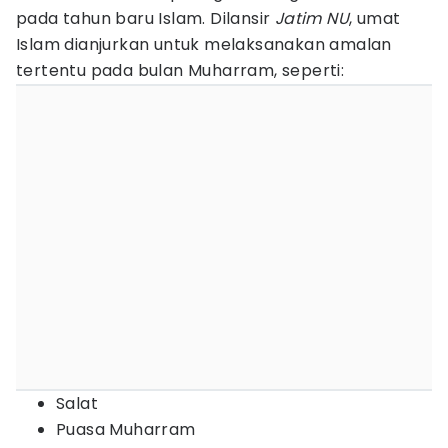
pada tahun baru Islam. Dilansir
Jatim NU
, umat
Islam dianjurkan untuk melaksanakan amalan
tertentu pada bulan Muharram, seperti:
Salat
Puasa Muharram