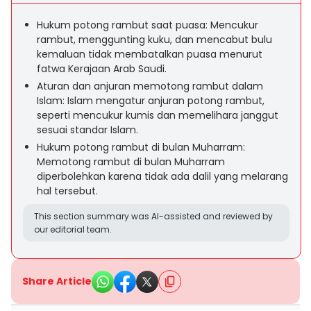
Hukum potong rambut saat puasa: Mencukur
rambut, menggunting kuku, dan mencabut bulu
kemaluan tidak membatalkan puasa menurut
fatwa Kerajaan Arab Saudi.
Aturan dan anjuran memotong rambut dalam
Islam: Islam mengatur anjuran potong rambut,
seperti mencukur kumis dan memelihara janggut
sesuai standar Islam.
Hukum potong rambut di bulan Muharram:
Memotong rambut di bulan Muharram
diperbolehkan karena tidak ada dalil yang melarang
hal tersebut.
This section summary was AI-assisted and reviewed by
our editorial team.
Share Article