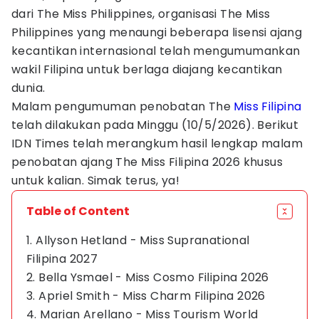
dari The Miss Philippines, organisasi The Miss
Philippines yang menaungi beberapa lisensi ajang
kecantikan internasional telah mengumumankan
wakil Filipina untuk berlaga diajang kecantikan
dunia.
Malam pengumuman penobatan The
Miss Filipina
telah dilakukan pada Minggu (10/5/2026). Berikut
IDN Times telah merangkum hasil lengkap malam
penobatan ajang The Miss Filipina 2026 khusus
untuk kalian. Simak terus, ya!
Table of Content
1. Allyson Hetland - Miss Supranational
Filipina 2027
2. Bella Ysmael - Miss Cosmo Filipina 2026
3. Apriel Smith - Miss Charm Filipina 2026
4. Marian Arellano - Miss Tourism World