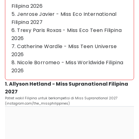
Filipina 2026
5. Jenrose Javier - Miss Eco International
Filipina 2027
6. Trexy Paris Roxas - Miss Eco Teen Filipina
2026
7. Catherine Wardle - Miss Teen Universe
2026
8. Nicole Borromeo - Miss Worldwide Filipina
2026
1. Allyson Hetland - Miss Supranational Filipina
2027
Potret wakil Filipina untuk berkompetisi di Miss Supranational 2027
(instagram.com/the_missphilippines)