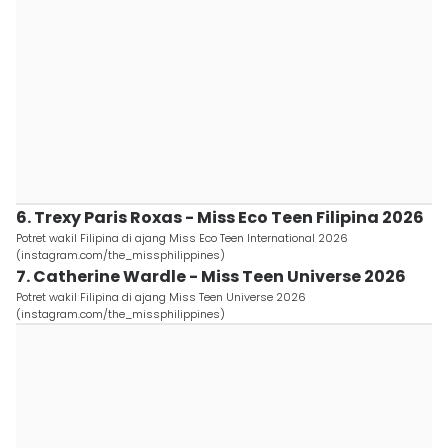
6. Trexy Paris Roxas - Miss Eco Teen Filipina 2026
Potret wakil Filipina di ajang Miss Eco Teen International 2026
(instagram.com/the_missphilippines)
7. Catherine Wardle - Miss Teen Universe 2026
Potret wakil Filipina di ajang Miss Teen Universe 2026
(instagram.com/the_missphilippines)