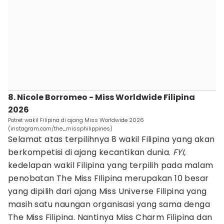
8. Nicole Borromeo - Miss Worldwide Filipina
2026
Potret wakil Filipina di ajang Miss Worldwide 2026
(instagram.com/the_missphilippines)
Selamat atas terpilihnya 8 wakil Filipina yang akan
berkompetisi di ajang kecantikan dunia.
FYI,
kedelapan wakil Filipina yang terpilih pada malam
penobatan The Miss FIlipina merupakan 10 besar
yang dipilih dari ajang Miss Universe Filipina yang
masih satu naungan organisasi yang sama denga
The Miss Filipina. Nantinya Miss Charm Filipina dan