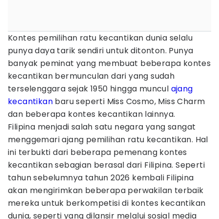
Kontes pemilihan ratu kecantikan dunia selalu
punya daya tarik sendiri untuk ditonton. Punya
banyak peminat yang membuat beberapa kontes
kecantikan bermunculan dari yang sudah
terselenggara sejak 1950 hingga muncul
ajang
kecantikan
baru seperti Miss Cosmo, Miss Charm
dan beberapa kontes kecantikan lainnya.
Filipina menjadi salah satu negara yang sangat
menggemari ajang pemilihan ratu kecantikan. Hal
ini terbukti dari beberapa pemenang kontes
kecantikan sebagian berasal dari Filipina. Seperti
tahun sebelumnya tahun 2026 kembali Filipina
akan mengirimkan beberapa perwakilan terbaik
mereka untuk berkompetisi di kontes kecantikan
dunia, seperti yang dilansir melalui sosial media