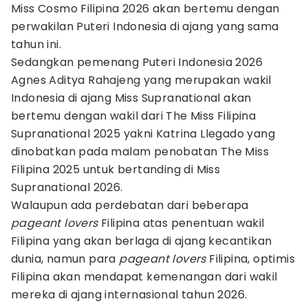
Miss Cosmo Filipina 2026 akan bertemu dengan
perwakilan Puteri Indonesia di ajang yang sama
tahun ini.
Sedangkan pemenang Puteri Indonesia 2026
Agnes Aditya Rahajeng yang merupakan wakil
Indonesia di ajang Miss Supranational akan
bertemu dengan wakil dari The Miss Filipina
Supranational 2025 yakni Katrina Llegado yang
dinobatkan pada malam penobatan The Miss
Filipina 2025 untuk bertanding di Miss
Supranational 2026.
Walaupun ada perdebatan dari beberapa
pageant lovers
Filipina atas penentuan wakil
Filipina yang akan berlaga di ajang kecantikan
dunia, namun para
pageant lovers
Filipina, optimis
Filipina akan mendapat kemenangan dari wakil
mereka di ajang internasional tahun 2026.