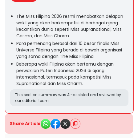
The Miss Filipina 2026 resmi menobatkan delapan
wakil yang akan berkompetisi di berbagai ajang
kecantikan dunia seperti Miss Supranational, Miss
Cosmo, dan Miss Charm.
Para pemenang berasal dari 10 besar finalis Miss
Universe Filipina yang berada di bawah organisasi
yang sama dengan The Miss Filipina.
Beberapa wakil Filipina akan bertemu dengan
perwakilan Puteri Indonesia 2026 di ajang
internasional, termasuk pada kompetisi Miss
Supranational dan Miss Charm.
This section summary was AI-assisted and reviewed by
our editorial team.
Share Article