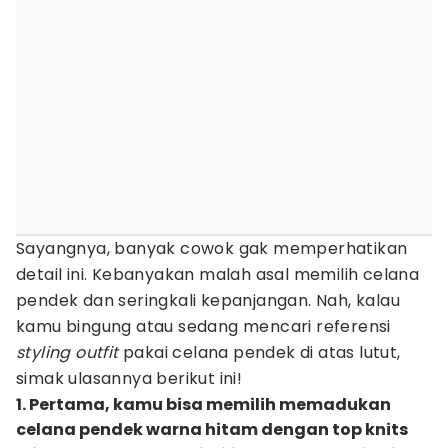
Sayangnya, banyak cowok gak memperhatikan
detail ini. Kebanyakan malah asal memilih celana
pendek dan seringkali kepanjangan. Nah, kalau
kamu bingung atau sedang mencari referensi
styling outfit
pakai celana pendek di atas lutut,
simak ulasannya berikut ini!
1. Pertama, kamu bisa memilih memadukan
celana pendek warna hitam dengan top knits