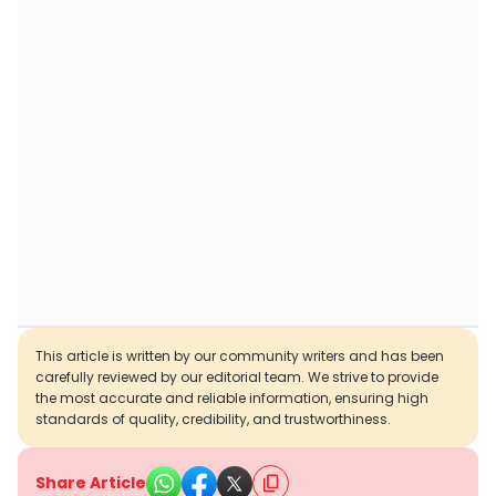
This article is written by our community writers and has been
carefully reviewed by our editorial team. We strive to provide
the most accurate and reliable information, ensuring high
standards of quality, credibility, and trustworthiness.
Share Article