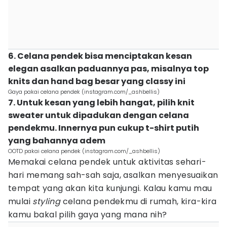
6. Celana pendek bisa menciptakan kesan
elegan asalkan paduannya pas, misalnya top
knits dan hand bag besar yang classy ini
Gaya pakai celana pendek (instagram.com/_ashbellis)
7. Untuk kesan yang lebih hangat, pilih knit
sweater untuk dipadukan dengan celana
pendekmu. Innernya pun cukup t-shirt putih
yang bahannya adem
OOTD pakai celana pendek (instagram.com/_ashbellis)
Memakai celana pendek untuk aktivitas sehari-
hari memang sah-sah saja, asalkan menyesuaikan
tempat yang akan kita kunjungi. Kalau kamu mau
mulai
styling
celana pendekmu di rumah, kira-kira
kamu bakal pilih gaya yang mana nih?