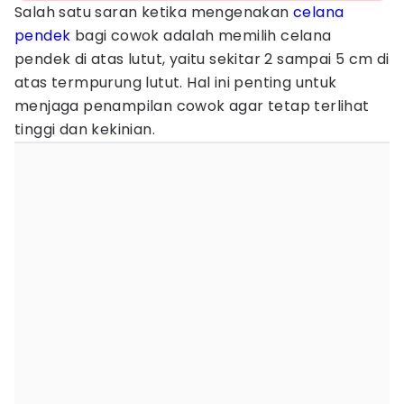
Salah satu saran ketika mengenakan
celana
pendek
bagi cowok adalah memilih celana
pendek di atas lutut, yaitu sekitar 2 sampai 5 cm di
atas termpurung lutut. Hal ini penting untuk
menjaga penampilan cowok agar tetap terlihat
tinggi dan kekinian.