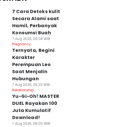
7 Cara Detoks kulit
Secara Alami saat
Hamil, Perbanyak
Konsumsi Buah
7 Aug 2026, 08:08 WIB
Pregnancy
Ternyata, Begini
Karakter
Perempuan Leo
Saat Menjalin
Hubungan
7 Aug 2026, 08:20 WIB
Relationship
Yu-Gi-Oh! MASTER
DUEL Rayakan 100
Juta Kumulatif
Download!
7 Aug 2026, 08:00 WIB