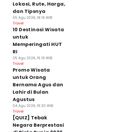
Lokasi, Rute, Harga,
dan Tipsnya
05 Agu 2026, 18:19 WIB
Travel
10 Destinasi Wisata
untuk
Memperingati HUT
RI
05 Agu 2026, 16:19 WIB
Travel
Promo Wisata
untuk Orang
Bernama Agus dan
Lahir di Bulan
Agustus
04 Agu 2026, 16:30 WIB
Travel
[QUIZ] Tebak
Negara Berprestasi