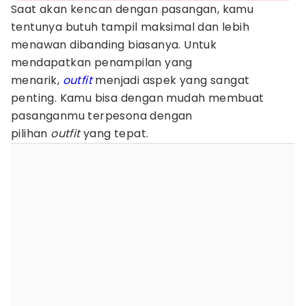
Saat akan kencan dengan pasangan, kamu
tentunya butuh tampil maksimal dan lebih
menawan dibanding biasanya. Untuk
mendapatkan penampilan yang
menarik,
outfit
menjadi aspek yang sangat
penting. Kamu bisa dengan mudah membuat
pasanganmu terpesona dengan
pilihan
outfit
yang tepat.