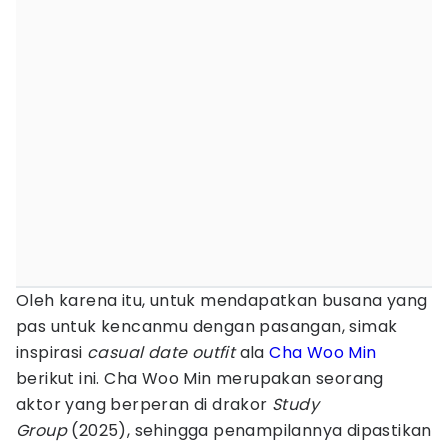
Oleh karena itu, untuk mendapatkan busana yang
pas untuk kencanmu dengan pasangan, simak
inspirasi
casual date outfit
ala
Cha Woo Min
berikut ini. Cha Woo Min merupakan seorang
aktor yang berperan di drakor
Study
Group
(2025), sehingga penampilannya dipastikan