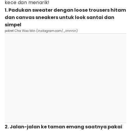
kece dan menarik!
1. Padukan sweater dengan loose trousers hitam
dan canvas sneakers untuk look santai dan
simpel
potret Cha Woo Min (instagram.com/_imnnin)
2. Jalan-jalan ke taman emang saatnya pakai