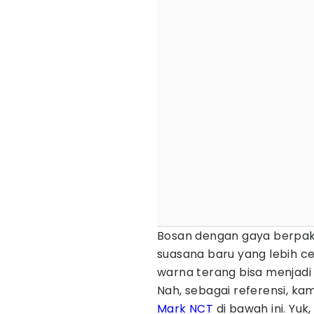
Bosan dengan gaya berpaka
suasana baru yang lebih 
warna terang bisa menjadi 
Nah, sebagai referensi, ka
Mark NCT
di bawah ini. Yu