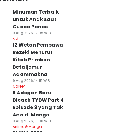
Minuman Terbaik
untuk Anak saat
Cuaca Panas
9 Aug 2026, 12:05 WIB
Kid
12 Weton Pembawa
Rezeki Menurut
Kitab Primbon
Betaljemur
Adammakna
9 Aug 2026, 14:15 WIB
Career
5 Adegan Baru
Bleach TYBW Part 4
Episode 3 yang Tak
Ada di Manga
9 Aug 2026, 13:00 WIB
Anime & Manga