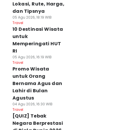
Lokasi, Rute, Harga,
dan Tipsnya
05 Agu 2026, 18:19 WIB
Travel
10 Destinasi Wisata
untuk
Memperingati HUT
RI
05 Agu 2026, 16:19 WIB
Travel
Promo Wisata
untuk Orang
Bernama Agus dan
Lahir di Bulan
Agustus
04 Agu 2026, 16:30 WIB
Travel
[QUIZ] Tebak
Negara Berprestasi