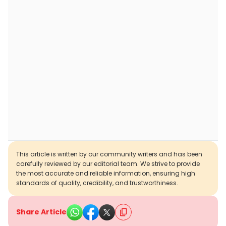
This article is written by our community writers and has been
carefully reviewed by our editorial team. We strive to provide
the most accurate and reliable information, ensuring high
standards of quality, credibility, and trustworthiness.
Share Article