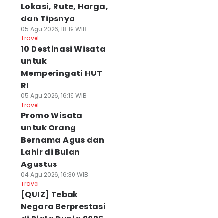
Lokasi, Rute, Harga,
dan Tipsnya
05 Agu 2026, 18:19 WIB
Travel
10 Destinasi Wisata
untuk
Memperingati HUT
RI
05 Agu 2026, 16:19 WIB
Travel
Promo Wisata
untuk Orang
Bernama Agus dan
Lahir di Bulan
Agustus
04 Agu 2026, 16:30 WIB
Travel
[QUIZ] Tebak
Negara Berprestasi