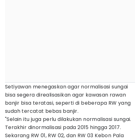
Setiyawan menegaskan agar normalisasi sungai
bisa segera direalisasikan agar kawasan rawan
banjir bisa teratasi, seperti di beberapa RW yang
sudah tercatat bebas banjir.
"Selain itu juga perlu dilakukan normalisasi sungai.
Terakhir dinormalisasi pada 2015 hingga 2017.
Sekarang RW 01, RW 02, dan RW 03 Kebon Pala