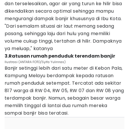
dan terselesaikan, agar air yang turun ke hilir bisa
dikendalikan secara optimal sehingga mampu
mengurangi dampak banjir khususnya di Ibu Kota.
"Dari semalam situasi air laut memang sedang
pasang, sehingga laju dari hulu yang memiliki
volume cukup tinggi, tertahan di hilir. Dampaknya
ya meluap," katanya
3.Ratusan rumah penduduk terendam banjir
Ilustrasi (ANTARA FOTO/Syifa Yulinnas)
Banjir setinggi lebih dari satu meter di Kebon Pala,
Kampung Melayu berdampak kepada ratusan
rumah penduduk setempat. Tercatat ada sekitar
817 warga di RW 04, RW 05, RW 07 dan RW 08 yang
terdampak banjir. Namun, sebagain besar warga
memilih tinggal di lantai dua rumah mereka
sampai banjir bisa teratasi.