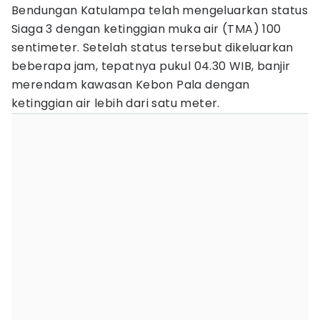
Bendungan Katulampa telah mengeluarkan status
Siaga 3 dengan ketinggian muka air (TMA) 100
sentimeter. Setelah status tersebut dikeluarkan
beberapa jam, tepatnya pukul 04.30 WIB, banjir
merendam kawasan Kebon Pala dengan
ketinggian air lebih dari satu meter.