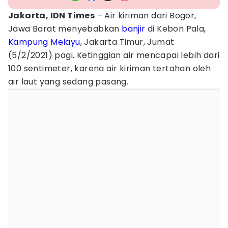
Jakarta, IDN Times
– Air kiriman dari Bogor,
Jawa Barat menyebabkan
banjir
di Kebon Pala,
Kampung Melayu
, Jakarta Timur, Jumat
(5/2/2021) pagi. Ketinggian air mencapai lebih dari
100 sentimeter, karena air kiriman tertahan oleh
air laut yang sedang pasang.